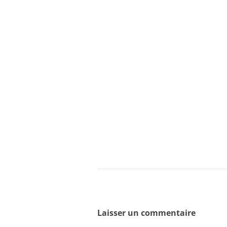
Laisser un commentaire