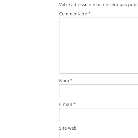
Votre adresse e-mail ne sera pas publ
Commentaire
*
Nom
*
E-mail
*
Site web