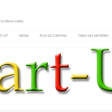
a Silicon Valley
RT-UP”
MEDIA
PLUS DE CONTENU
TABLE DES MATIÈRES