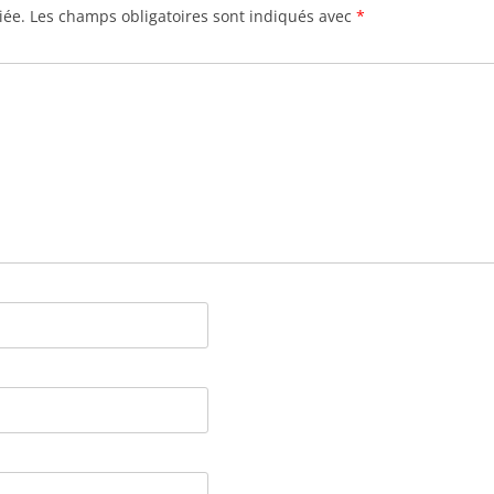
iée.
Les champs obligatoires sont indiqués avec
*