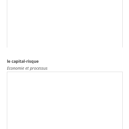
le capital-risque
Economie et processus