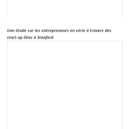
Une étude sur les entrepreneurs en série à travers des
start-up liées à Stanford