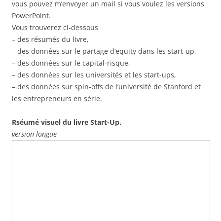
vous pouvez m’envoyer un mail si vous voulez les versions
PowerPoint.
Vous trouverez ci-dessous
– des résumés du livre,
– des données sur le partage d’equity dans les start-up,
– des données sur le capital-risque,
– des données sur les universités et les start-ups,
– des données sur spin-offs de l’université de Stanford et
les entrepreneurs en série.
Rséumé visuel du livre Start-Up.
version longue