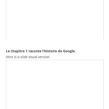
Le chapitre 1 raconte l’histoire de Google
.
Here is a slide visual version
.