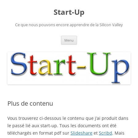
Aller
au
Start-Up
contenu
Ce que nous pouvons encore apprendre de la Silicon Valley
Menu
Plus de contenu
Vous trouverez ci-dessous le contenu que j’ai produit dans
le passé lié aux start-up. Tous les documents ont été
téléchargés en format pdf sur
Slideshare
et
Scribd
. Mais