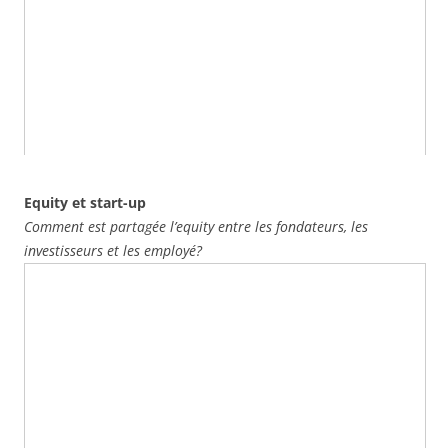
Equity et start-up
Comment est partagée l’equity entre les fondateurs, les
investisseurs et les employé?