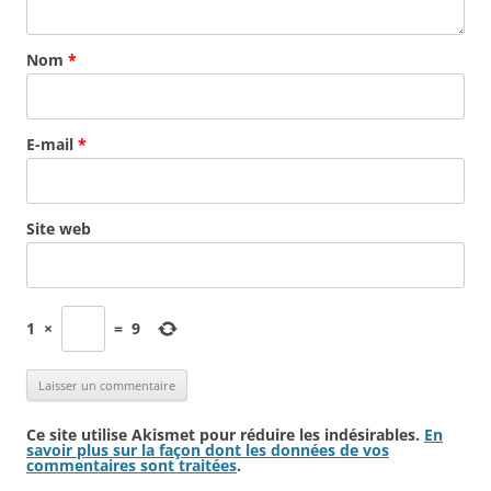
Nom
*
E-mail
*
Site web
1
×
=
9
Ce site utilise Akismet pour réduire les indésirables.
En
savoir plus sur la façon dont les données de vos
commentaires sont traitées
.