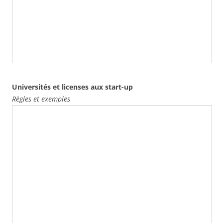
Universités et licenses aux start-up
Règles et exemples