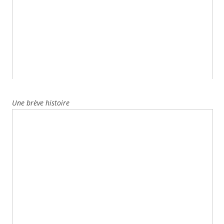
Une brève histoire