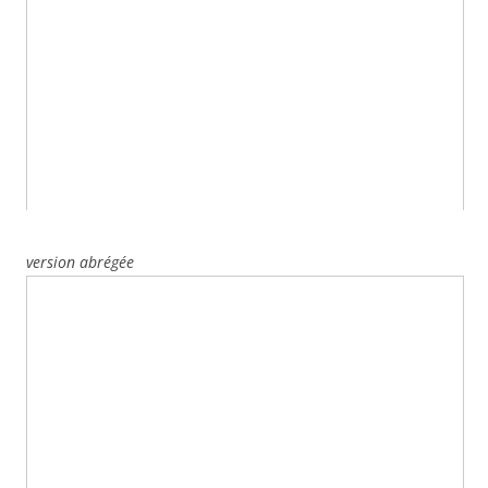
version abrégée