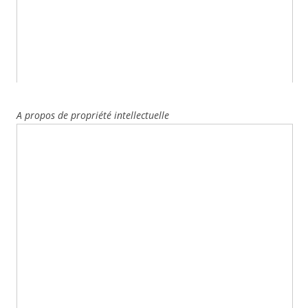
A propos de propriété intellectuelle