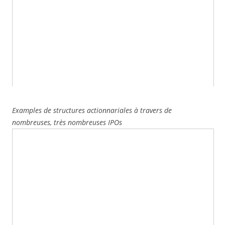
Examples de structures actionnariales à travers de
nombreuses, très nombreuses IPOs