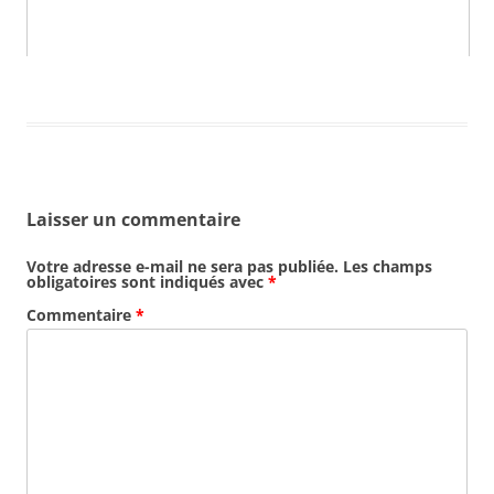
Laisser un commentaire
Votre adresse e-mail ne sera pas publiée.
Les champs
obligatoires sont indiqués avec
*
Commentaire
*