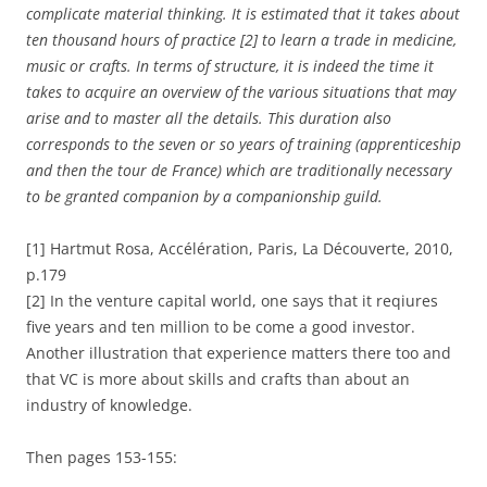
complicate material thinking. It is estimated that it takes about
ten thousand hours of practice [2] to learn a trade in medicine,
music or crafts. In terms of structure, it is indeed the time it
takes to acquire an overview of the various situations that may
arise and to master all the details. This duration also
corresponds to the seven or so years of training (apprenticeship
and then the tour de France) which are traditionally necessary
to be granted companion by a companionship guild.
[1] Hartmut Rosa, Accélération, Paris, La Découverte, 2010,
p.179
[2] In the venture capital world, one says that it reqiures
five years and ten million to be come a good investor.
Another illustration that experience matters there too and
that VC is more about skills and crafts than about an
industry of knowledge.
Then pages 153-155: