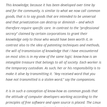
This knowledge, because it has been developed over time by
and for the community, is similar to what we now call common
goods, that is to say goods that are intended to be universal
and that privatization can destroy or diminish – and which
therefore require specific care. In contrast to the “professional
secrecy” claimed by certain corporations to grant their
knowledge only to those who would have been worth it, in
contrast also to the idea of patenting techniques and methods,
the will of transmission of knowledge that I have encountered
on most sites is in my view of the same logic: know-how is an
intangible treasure that belongs to all of society. Each worker is
the temporary custodian. As such, her or his responsibility is to
make it alive by transmitting it. “Any received word that you
have not transmitted is a stolen word,” say the companions.
It is in such a conception of know-how as common goods that
the attitude of computer developers working according to the
principles of free software and open source is placed. The Linux