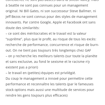
à Seattle ne sont pas connues pour un management
original. Ni Bill Gates, ni son successeur Steve Ballmer, ni
Jeff Bezos ne sont connus pour des styles de management
innovants. Par contre Google, Apple et Facebook ont sans
doute des similarités:
– ce sont des méritocraties et le travail est la valeur
“suprême”, plus que le profit, au risque de tous les excès:
recherche de performance, concurrence et risque de burn-
out. On ne tient pas toujours très longtemps chez GAF
– on y recherche les meilleurs talents (sur toute la planète
et sans exclusive, au fond le sexisme et le racisme n’y
existent pas a priori)
– le travail en (petites) équipes est privilégié.
Du coup le management a innové pour permettre cette
performance et reconnaître les talents (par le fameuses
stock options mais aussi une multitude de services pour
rendre les gens toujours plus efficaces)