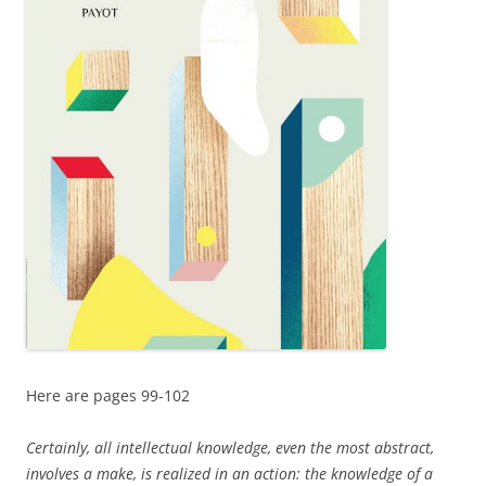
Here are pages 99-102
Certainly, all intellectual knowledge, even the most abstract,
involves a make, is realized in an action: the knowledge of a