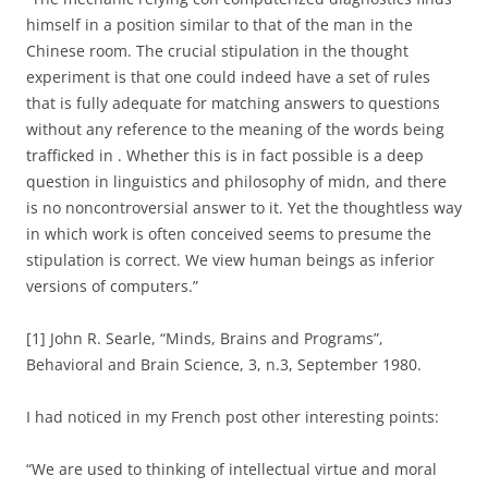
himself in a position similar to that of the man in the
Chinese room. The crucial stipulation in the thought
experiment is that one could indeed have a set of rules
that is fully adequate for matching answers to questions
without any reference to the meaning of the words being
trafficked in . Whether this is in fact possible is a deep
question in linguistics and philosophy of midn, and there
is no noncontroversial answer to it. Yet the thoughtless way
in which work is often conceived seems to presume the
stipulation is correct. We view human beings as inferior
versions of computers.”
[1] John R. Searle, “Minds, Brains and Programs”,
Behavioral and Brain Science, 3, n.3, September 1980.
I had noticed in my French post other interesting points:
“We are used to thinking of intellectual virtue and moral