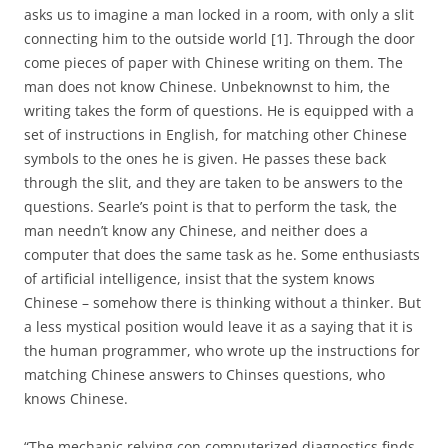
asks us to imagine a man locked in a room, with only a slit
connecting him to the outside world [1]. Through the door
come pieces of paper with Chinese writing on them. The
man does not know Chinese. Unbeknownst to him, the
writing takes the form of questions. He is equipped with a
set of instructions in English, for matching other Chinese
symbols to the ones he is given. He passes these back
through the slit, and they are taken to be answers to the
questions. Searle’s point is that to perform the task, the
man needn’t know any Chinese, and neither does a
computer that does the same task as he. Some enthusiasts
of artificial intelligence, insist that the system knows
Chinese – somehow there is thinking without a thinker. But
a less mystical position would leave it as a saying that it is
the human programmer, who wrote up the instructions for
matching Chinese answers to Chinses questions, who
knows Chinese.
“The mechanic relying con computerized diagnostics finds