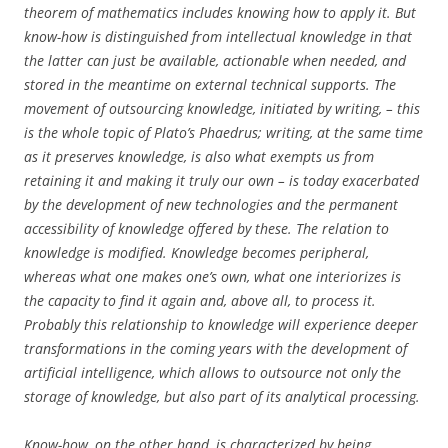
theorem of mathematics includes knowing how to apply it. But
know-how is distinguished from intellectual knowledge in that
the latter can just be available, actionable when needed, and
stored in the meantime on external technical supports. The
movement of outsourcing knowledge, initiated by writing, – this
is the whole topic of Plato’s Phaedrus; writing, at the same time
as it preserves knowledge, is also what exempts us from
retaining it and making it truly our own – is today exacerbated
by the development of new technologies and the permanent
accessibility of knowledge offered by these. The relation to
knowledge is modified. Knowledge becomes peripheral,
whereas what one makes one’s own, what one interiorizes is
the capacity to find it again and, above all, to process it.
Probably this relationship to knowledge will experience deeper
transformations in the coming years with the development of
artificial intelligence, which allows to outsource not only the
storage of knowledge, but also part of its analytical processing.
Know-how, on the other hand, is characterized by being