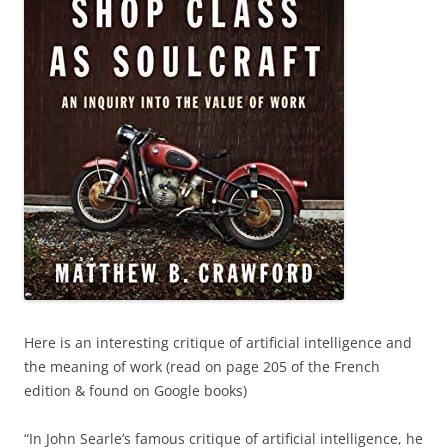
Here is an interesting critique of artificial intelligence and
the meaning of work (read on page 205 of the French
edition & found on Google books)
“In John Searle’s famous critique of artificial intelligence, he