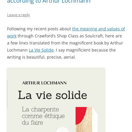
according to Arthur Lochmann
Leave a reply
Following my recent posts about
the meaning and values of
work
through Crawford’s Shop Class as Soulcraft, here are
a few lines translated from the magnificent book by Arthur
Lochmann
La Vie Solide
. I say magnificient because the
writing is beautiful, precise, aerial.