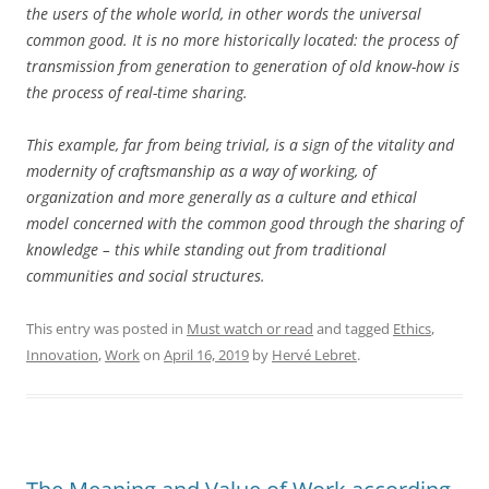
the users of the whole world, in other words the universal
common good. It is no more historically located: the process of
transmission from generation to generation of old know-how is
the process of real-time sharing.
This example, far from being trivial, is a sign of the vitality and
modernity of craftsmanship as a way of working, of
organization and more generally as a culture and ethical
model concerned with the common good through the sharing of
knowledge – this while standing out from traditional
communities and social structures.
This entry was posted in
Must watch or read
and tagged
Ethics
,
Innovation
,
Work
on
April 16, 2019
by
Hervé Lebret
.