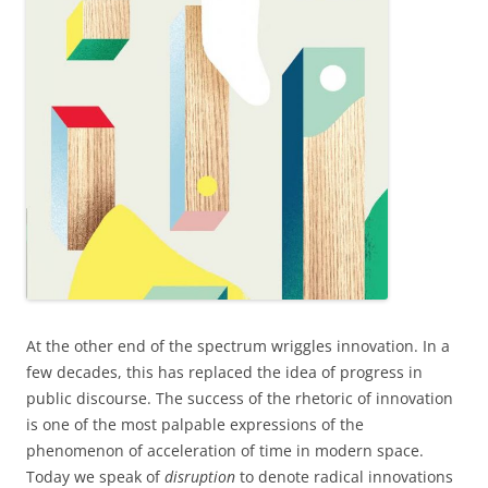
At the other end of the spectrum wriggles innovation. In a
few decades, this has replaced the idea of progress in
public discourse. The success of the rhetoric of innovation
is one of the most palpable expressions of the
phenomenon of acceleration of time in modern space.
Today we speak of
disruption
to denote radical innovations