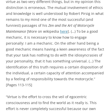
virtue as two very different things, but in my opinion this
distinction is erroneous. The mutual involvement of ethics
and knowledge is well understood by Robert Pirsig in what
remains to my mind one of the most successful (and
funniest) passages of his
Zen and the Art of Motorcycle
Maintenance
[More on wikipedia
here
]. (…) To be a good
mechanic, it is necessary to know how to engage
personally: I am a mechanic. On the other hand being a
good mechanic means having a keen awareness of the fact
that your task has nothing to do with the idiosyncrasies of
your personality, that it has something universal. (…) The
identification of this truth requires a certain disposition of
the individual, a certain capacity of attention accompanied
by a feeling of responsibility towards the motorcycle.”
[Pages 113-115]
“Virtue is the effort to cross the veil of egocentric
consciousness and to find the world as it really is. This
effort is never completely successful because our own