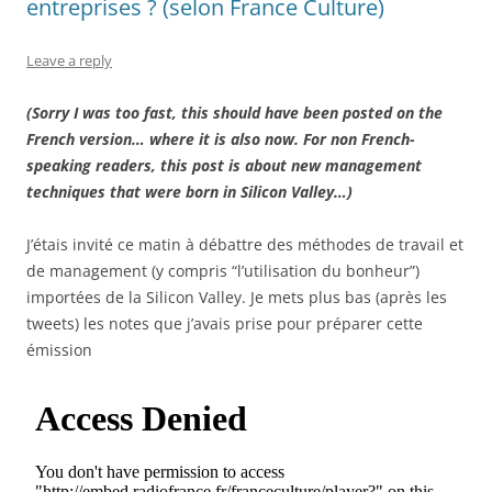
entreprises ? (selon France Culture)
Leave a reply
(Sorry I was too fast, this should have been posted on the
French version… where it is also now. For non French-
speaking readers, this post is about new management
techniques that were born in Silicon Valley…)
J’étais invité ce matin à débattre des méthodes de travail et
de management (y compris “l’utilisation du bonheur”)
importées de la Silicon Valley. Je mets plus bas (après les
tweets) les notes que j’avais prise pour préparer cette
émission