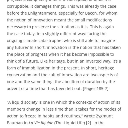
corruptible, it damages things. This was already the case
before the Enlightenment, especially for Bacon, for whom
the notion of innovation meant the small modifications
necessary to preserve the situation as it is. This is again
the case today, in a slightly different way: facing the
ongoing climate catastrophe, who is still able to imagine
any future? In short, innovation is the notion that has taken
the place of progress when it has become impossible to
think of a future. Like heritage, but in an inverted way, it’s a
form of immobilization in the present. In short, heritage
conservation and the cult of innovation are two aspects of
one and the same thing: the abolition of duration by the
advent of a time that has been left out. [Pages 185-7]
“A liquid society is one in which the contexts of action of its
members change in less time than it takes for the modes of
action to freeze in habits and routines,” wrote Zygmunt
Bauman in
La Vie liquide
(The Liquid Life) [2]. In the