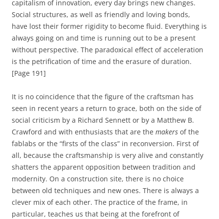
capitalism of innovation, every day brings new changes.
Social structures, as well as friendly and loving bonds,
have lost their former rigidity to become fluid. Everything is
always going on and time is running out to be a present
without perspective. The paradoxical effect of acceleration
is the petrification of time and the erasure of duration.
[Page 191]
It is no coincidence that the figure of the craftsman has
seen in recent years a return to grace, both on the side of
social criticism by a Richard Sennett or by a Matthew B.
Crawford and with enthusiasts that are the
makers
of the
fablabs or the “firsts of the class” in reconversion. First of
all, because the craftsmanship is very alive and constantly
shatters the apparent opposition between tradition and
modernity. On a construction site, there is no choice
between old techniques and new ones. There is always a
clever mix of each other. The practice of the frame, in
particular, teaches us that being at the forefront of