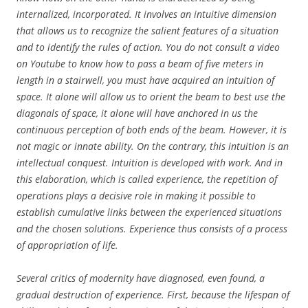
internalized, incorporated. It involves an intuitive dimension
that allows us to recognize the salient features of a situation
and to identify the rules of action. You do not consult a video
on Youtube to know how to pass a beam of five meters in
length in a stairwell, you must have acquired an intuition of
space. It alone will allow us to orient the beam to best use the
diagonals of space, it alone will have anchored in us the
continuous perception of both ends of the beam. However, it is
not magic or innate ability. On the contrary, this intuition is an
intellectual conquest. Intuition is developed with work. And in
this elaboration, which is called experience, the repetition of
operations plays a decisive role in making it possible to
establish cumulative links between the experienced situations
and the chosen solutions. Experience thus consists of a process
of appropriation of life.
Several critics of modernity have diagnosed, even found, a
gradual destruction of experience. First, because the lifespan of