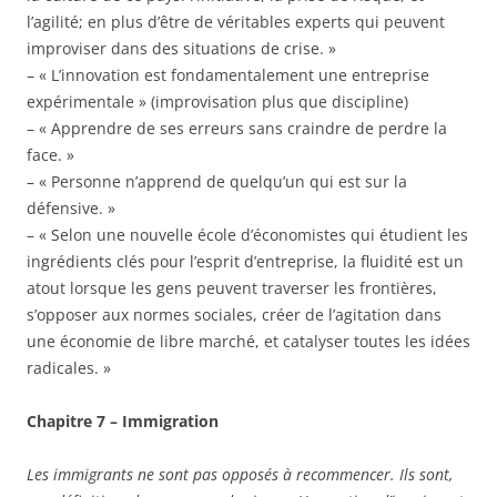
l’agilité; en plus d’être de véritables experts qui peuvent
improviser dans des situations de crise. »
– « L’innovation est fondamentalement une entreprise
expérimentale » (improvisation plus que discipline)
– « Apprendre de ses erreurs sans craindre de perdre la
face. »
– « Personne n’apprend de quelqu’un qui est sur la
défensive. »
– « Selon une nouvelle école d’économistes qui étudient les
ingrédients clés pour l’esprit d’entreprise, la fluidité est un
atout lorsque les gens peuvent traverser les frontières,
s’opposer aux normes sociales, créer de l’agitation dans
une économie de libre marché, et catalyser toutes les idées
radicales. »
Chapitre 7 – Immigration
Les immigrants ne sont pas opposés à recommencer. Ils sont,