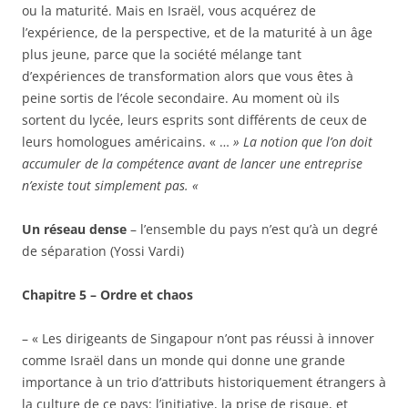
ou la maturité. Mais en Israël, vous acquérez de
l’expérience, de la perspective, et de la maturité à un âge
plus jeune, parce que la société mélange tant
d’expériences de transformation alors que vous êtes à
peine sortis de l’école secondaire. Au moment où ils
sortent du lycée, leurs esprits sont différents de ceux de
leurs homologues américains. « …
» La notion que l’on doit
accumuler de la compétence avant de lancer une entreprise
n’existe tout simplement pas. «
Un réseau dense
– l’ensemble du pays n’est qu’à un degré
de séparation (Yossi Vardi)
Chapitre 5 – Ordre et chaos
– « Les dirigeants de Singapour n’ont pas réussi à innover
comme Israël dans un monde qui donne une grande
importance à un trio d’attributs historiquement étrangers à
la culture de ce pays: l’initiative, la prise de risque, et