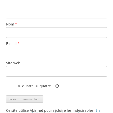
Nom
*
E-mail
*
Site web
×
quatre
=
quatre
Ce site utilise Akismet pour réduire les indésirables.
En