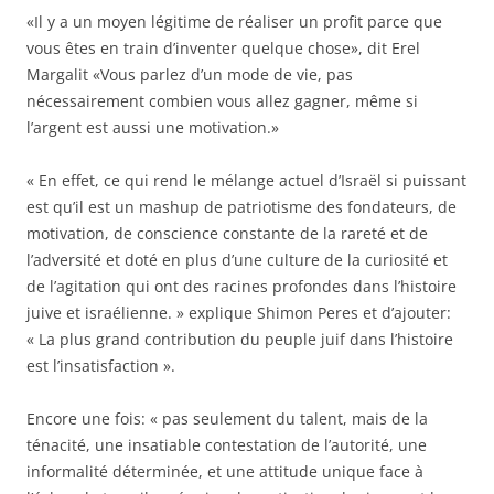
«Il y a un moyen légitime de réaliser un profit parce que
vous êtes en train d’inventer quelque chose», dit Erel
Margalit «Vous parlez d’un mode de vie, pas
nécessairement combien vous allez gagner, même si
l’argent est aussi une motivation.»
« En effet, ce qui rend le mélange actuel d’Israël si puissant
est qu’il est un mashup de patriotisme des fondateurs, de
motivation, de conscience constante de la rareté et de
l’adversité et doté en plus d’une culture de la curiosité et
de l’agitation qui ont des racines profondes dans l’histoire
juive et israélienne. » explique Shimon Peres et d’ajouter:
« La plus grand contribution du peuple juif dans l’histoire
est l’insatisfaction ».
Encore une fois: « pas seulement du talent, mais de la
ténacité, une insatiable contestation de l’autorité, une
informalité déterminée, et une attitude unique face à