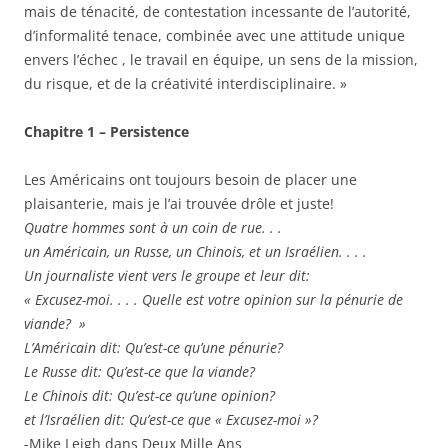
mais de ténacité, de contestation incessante de l’autorité,
d’informalité tenace, combinée avec une attitude unique
envers l’échec , le travail en équipe, un sens de la mission,
du risque, et de la créativité interdisciplinaire. »
Chapitre 1 – Persistence
Les Américains ont toujours besoin de placer une
plaisanterie, mais je l’ai trouvée drôle et juste!
Quatre hommes sont à un coin de rue. . .
un Américain, un Russe, un Chinois, et un Israélien. . . .
Un journaliste vient vers le groupe et leur dit:
« Excusez-moi. . . . Quelle est votre opinion sur la pénurie de
viande? »
L’Américain dit: Qu’est-ce qu’une pénurie?
Le Russe dit: Qu’est-ce que la viande?
Le Chinois dit: Qu’est-ce qu’une opinion?
et l’Israélien dit: Qu’est-ce que « Excusez-moi »?
-Mike Leigh dans Deux Mille Ans