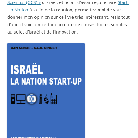
Scientist (OCS) »
d’Israël, et le fait d’avoir reçu le livre
Start-
Up Nation
à la fin de la réunion, permettez-moi de vous
donner mon opinion sur ce livre très intéressant. Mais tout
d’abord voici un certain nombre de choses toutes simples
au sujet d’Israël et de l’innovation.