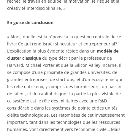
l’échec, le travail en équipe, la motivation, le risque et la
créativité interdisciplinaire. »
En guise de conclusion
« Alors, quelle est la réponse à la question centrale de ce
livre: Ce qui rend Israël si novateur et entrepreneurial?
L’explication la plus évidente réside dans un
modéle de
cluster classique
du type décrit par le professeur de
Harvard, Michael Porter et que la Silicon Valley incarne. Il
se compose d’une proximité de grandes universités, de
grandes entreprises, de start-ups, et d’un écosystème qui
les relie entre eux, y compris des fournisseurs, un bassin
de talent, et du capital risque. La partie la plus visible de
ce système est le rôle des militaires avec une R&D
considérable dans les systèmes de pointe et des unités
d’élite technologique. Les retombées de cet investissement
important, tant dans les technologies que les ressources
humaines, vont directement vers l’économie civile… Mais