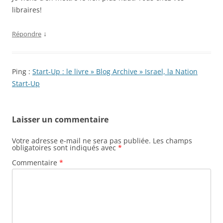
libraires!
↓
Répondre
Ping :
Start-Up : le livre » Blog Archive » Israel, la Nation
Start-Up
Laisser un commentaire
Votre adresse e-mail ne sera pas publiée.
Les champs
obligatoires sont indiqués avec
*
Commentaire
*