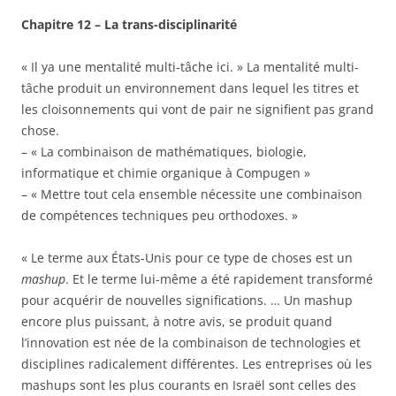
Chapitre 12 – La trans-disciplinarité
« Il ya une mentalité multi-tâche ici. » La mentalité multi-
tâche produit un environnement dans lequel les titres et
les cloisonnements qui vont de pair ne signifient pas grand
chose.
– « La combinaison de mathématiques, biologie,
informatique et chimie organique à Compugen »
– « Mettre tout cela ensemble nécessite une combinaison
de compétences techniques peu orthodoxes. »
« Le terme aux États-Unis pour ce type de choses est un
mashup
. Et le terme lui-même a été rapidement transformé
pour acquérir de nouvelles significations. … Un mashup
encore plus puissant, à notre avis, se produit quand
l’innovation est née de la combinaison de technologies et
disciplines radicalement différentes. Les entreprises où les
mashups sont les plus courants en Israël sont celles des