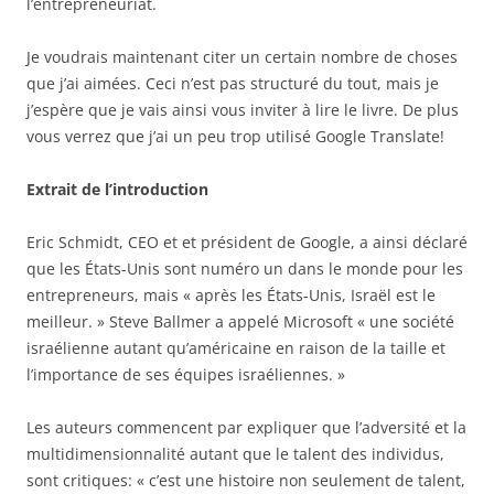
l’entrepreneuriat.
Je voudrais maintenant citer un certain nombre de choses
que j’ai aimées. Ceci n’est pas structuré du tout, mais je
j’espère que je vais ainsi vous inviter à lire le livre. De plus
vous verrez que j’ai un peu trop utilisé Google Translate!
Extrait de l’introduction
Eric Schmidt, CEO et et président de Google, a ainsi déclaré
que les États-Unis sont numéro un dans le monde pour les
entrepreneurs, mais « après les États-Unis, Israël est le
meilleur. » Steve Ballmer a appelé Microsoft « une société
israélienne autant qu’américaine en raison de la taille et
l’importance de ses équipes israéliennes. »
Les auteurs commencent par expliquer que l’adversité et la
multidimensionnalité autant que le talent des individus,
sont critiques: « c’est une histoire non seulement de talent,