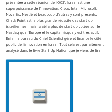
présentée à cette réunion de l’OCS), Israël est une
superpuissance de l’innovation. Cisco, Intel, Microsoft,
Novartis, Nestlé et beaucoup d’autres y sont présents.
Check Point est la plus grande réussite des start-up
israéliennes, mais Israël a plus de start-up cotées sur le
Nasdaq que l’Europe et le capital-risque y est très actif.
Enfin, le bureau du Chief Scientist gère et finance le côté
public de l’innovation en Israël. Tout cela est parfaitement
analysé dans le livre Start-Up Nation que je viens de lire.