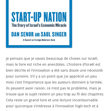
Je pensais que je savais beaucoup de choses sur Israël,
mais le livre est riche en anecdotes. L’histoire d’Israël est
bien décrite et l’innovation a été sans doute une nécessité
pour survivre. S’il y a un point que j’ai apprécié un peu
mois c’est l’importance que les auteurs donnent à l’armée.
Ils peuvent avoir raison, ce n’est pas le problème, mais je
trouve que le sujet revient un peu trop au fil des chapitres.
Cela reste un grand livre et une lecture incontournable
pour quiconque s’intéresse à l’innovation high-tech et à