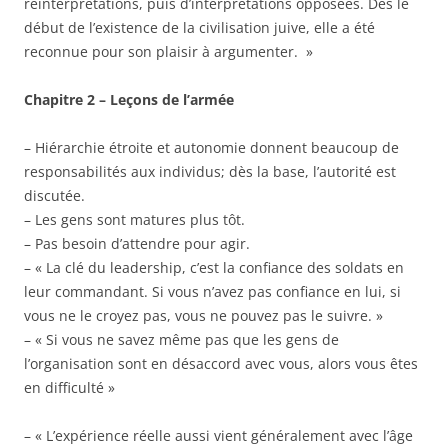
réinterprétations, puis d’interprétations opposées. Dès le
début de l’existence de la civilisation juive, elle a été
reconnue pour son plaisir à argumenter. »
Chapitre 2 – Leçons de l’armée
– Hiérarchie étroite et autonomie donnent beaucoup de
responsabilités aux individus; dès la base, l’autorité est
discutée.
– Les gens sont matures plus tôt.
– Pas besoin d’attendre pour agir.
– « La clé du leadership, c’est la confiance des soldats en
leur commandant. Si vous n’avez pas confiance en lui, si
vous ne le croyez pas, vous ne pouvez pas le suivre. »
– « Si vous ne savez même pas que les gens de
l’organisation sont en désaccord avec vous, alors vous êtes
en difficulté »
– « L’expérience réelle aussi vient généralement avec l’âge