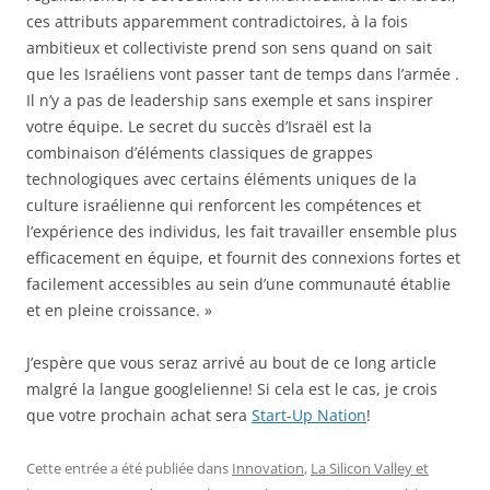
ces attributs apparemment contradictoires, à la fois
ambitieux et collectiviste prend son sens quand on sait
que les Israéliens vont passer tant de temps dans l’armée .
Il n’y a pas de leadership sans exemple et sans inspirer
votre équipe. Le secret du succès d’Israël est la
combinaison d’éléments classiques de grappes
technologiques avec certains éléments uniques de la
culture israélienne qui renforcent les compétences et
l’expérience des individus, les fait travailler ensemble plus
efficacement en équipe, et fournit des connexions fortes et
facilement accessibles au sein d’une communauté établie
et en pleine croissance. »
J’espère que vous seraz arrivé au bout de ce long article
malgré la langue googlelienne! Si cela est le cas, je crois
que votre prochain achat sera
Start-Up Nation
!
Cette entrée a été publiée dans
Innovation
,
La Silicon Valley et