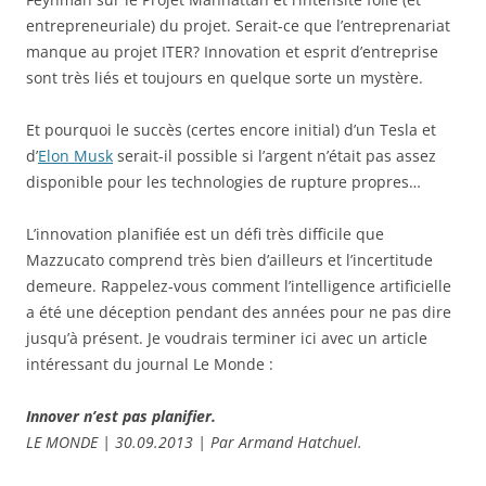
entrepreneuriale) du projet. Serait-ce que l’entreprenariat
manque au projet ITER? Innovation et esprit d’entreprise
sont très liés et toujours en quelque sorte un mystère.
Et pourquoi le succès (certes encore initial) d’un Tesla et
d’
Elon Musk
serait-il possible si l’argent n’était pas assez
disponible pour les technologies de rupture propres…
L’innovation planifiée est un défi très difficile que
Mazzucato comprend très bien d’ailleurs et l’incertitude
demeure. Rappelez-vous comment l’intelligence artificielle
a été une déception pendant des années pour ne pas dire
jusqu’à présent. Je voudrais terminer ici avec un article
intéressant du journal Le Monde :
Innover n’est pas planifier.
LE MONDE | 30.09.2013 | Par Armand Hatchuel.