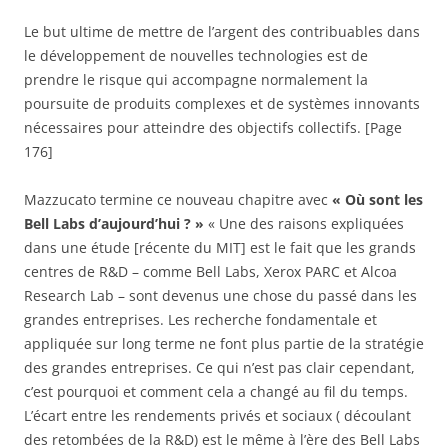
Le but ultime de mettre de l’argent des contribuables dans
le développement de nouvelles technologies est de
prendre le risque qui accompagne normalement la
poursuite de produits complexes et de systèmes innovants
nécessaires pour atteindre des objectifs collectifs. [Page
176]
Mazzucato termine ce nouveau chapitre avec
« Où sont les
Bell Labs d’aujourd’hui ? »
« Une des raisons expliquées
dans une étude [récente du MIT] est le fait que les grands
centres de R&D – comme Bell Labs, Xerox PARC et Alcoa
Research Lab – sont devenus une chose du passé dans les
grandes entreprises. Les recherche fondamentale et
appliquée sur long terme ne font plus partie de la stratégie
des grandes entreprises. Ce qui n’est pas clair cependant,
c’est pourquoi et comment cela a changé au fil du temps.
L’écart entre les rendements privés et sociaux ( découlant
des retombées de la R&D) est le même à l’ère des Bell Labs