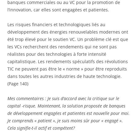
banques commerciales ou au VC pour la promotion de
l’innovation, car elles sont engagées et patientes.
Les risques financiers et technologiques liés au
développement des énergies renouvelables modernes ont
été trop élevé pour le soutien VC. Un problème clé est que
les VCs recherchent des rendements qui ne sont pas
réalistes pour des technologies à forte intensité
capitalistique. Les rendements spéculatifs des révolutions
TIC ne peuvent pas être le « norme » pour être reproduits
dans toutes les autres industries de haute technologie.
(Page 140)
Mes commentaires : Je suis d’accord avec la critique sur le
capital -risque. Maintenant, la solution proposée de banques
de développement engagées et patientes est nouvelle pour moi.
Je comprends « patient », je suis moins sûr pour « engagé ».
Cela signifie-t-il actif et compétent?