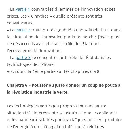
– La
Partie 1
couvrait les dilemmes de l’innovation et ses
crises. Les « 6 mythes » qu’elle présente sont très
convaincants.
– La
Partie 2
traité du rôle (oublié ou non-dit) de l’État dans
la stimulation de l’innovation par la recherche. J’avais plus
de désaccords avec elle sur le rôle de l’État dans
l’écosystème de l’innovation.
– La
partie 3
se concentre sur le rôle de l’État dans les
technologies de l’iPhone.
Voici donc la 4ème partie sur les chapitres 6 à 8.
Chapitre 6 – Pousser ou juste donner un coup de pouce à
la révolution industrielle verte.
Les technologies vertes (ou propres) sont une autre
situation très intéressante. « Jusqu’à ce que les éoliennes
et les panneaux solaires photovoltaïques puissent produire
de l’énergie à un coût égal ou inférieur à celui des