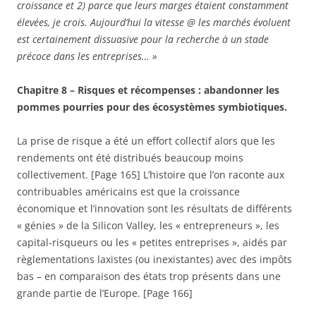
croissance et 2) parce que leurs marges étaient constamment
élevées, je crois. Aujourd’hui la vitesse @ les marchés évoluent
est certainement dissuasive pour la recherche à un stade
précoce dans les entreprises… »
Chapitre 8 – Risques et récompenses : abandonner les
pommes pourries pour des écosystèmes symbiotiques.
La prise de risque a été un effort collectif alors que les
rendements ont été distribués beaucoup moins
collectivement. [Page 165] L’histoire que l’on raconte aux
contribuables américains est que la croissance
économique et l’innovation sont les résultats de différents
« génies » de la Silicon Valley, les « entrepreneurs », les
capital-risqueurs ou les « petites entreprises », aidés par
règlementations laxistes (ou inexistantes) avec des impôts
bas – en comparaison des états trop présents dans une
grande partie de l’Europe. [Page 166]