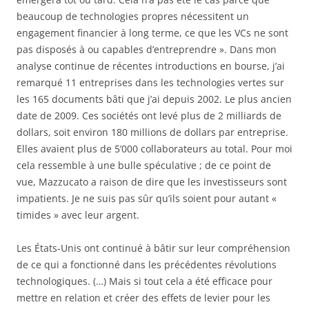
beaucoup de technologies propres nécessitent un
engagement financier à long terme, ce que les VCs ne sont
pas disposés à ou capables d’entreprendre ». Dans mon
analyse continue de récentes introductions en bourse, j’ai
remarqué 11 entreprises dans les technologies vertes sur
les 165 documents bâti que j’ai depuis 2002. Le plus ancien
date de 2009. Ces sociétés ont levé plus de 2 milliards de
dollars, soit environ 180 millions de dollars par entreprise.
Elles avaient plus de 5’000 collaborateurs au total. Pour moi
cela ressemble à une bulle spéculative ; de ce point de
vue, Mazzucato a raison de dire que les investisseurs sont
impatients. Je ne suis pas sûr qu’ils soient pour autant «
timides » avec leur argent.
Les États-Unis ont continué à bâtir sur leur compréhension
de ce qui a fonctionné dans les précédentes révolutions
technologiques. (…) Mais si tout cela a été efficace pour
mettre en relation et créer des effets de levier pour les