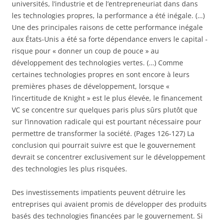
universités, l’industrie et de l’entrepreneuriat dans dans
les technologies propres, la performance a été inégale. (…)
Une des principales raisons de cette performance inégale
aux États-Unis a été sa forte dépendance envers le capital -
risque pour « donner un coup de pouce » au
développement des technologies vertes. (…) Comme
certaines technologies propres en sont encore à leurs
premières phases de développement, lorsque «
l’incertitude de Knight » est le plus élevée, le financement
VC se concentre sur quelques paris plus sûrs plutôt que
sur l’innovation radicale qui est pourtant nécessaire pour
permettre de transformer la société. (Pages 126-127) La
conclusion qui pourrait suivre est que le gouvernement
devrait se concentrer exclusivement sur le développement
des technologies les plus risquées.
Des investissements impatients peuvent détruire les
entreprises qui avaient promis de développer des produits
basés des technologies financées par le gouvernement. Si