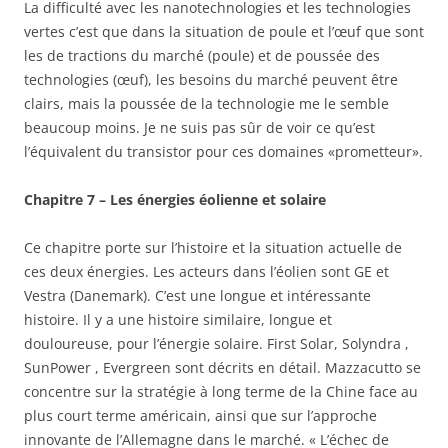
La difficulté avec les nanotechnologies et les technologies
vertes c’est que dans la situation de poule et l’œuf que sont
les de tractions du marché (poule) et de poussée des
technologies (œuf), les besoins du marché peuvent être
clairs, mais la poussée de la technologie me le semble
beaucoup moins. Je ne suis pas sûr de voir ce qu’est
l’équivalent du transistor pour ces domaines «prometteur».
Chapitre 7 – Les énergies éolienne et solaire
Ce chapitre porte sur l’histoire et la situation actuelle de
ces deux énergies. Les acteurs dans l’éolien sont GE et
Vestra (Danemark). C’est une longue et intéressante
histoire. Il y a une histoire similaire, longue et
douloureuse, pour l’énergie solaire. First Solar, Solyndra ,
SunPower , Evergreen sont décrits en détail. Mazzacutto se
concentre sur la stratégie à long terme de la Chine face au
plus court terme américain, ainsi que sur l’approche
innovante de l’Allemagne dans le marché. « L’échec de