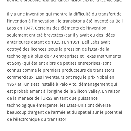
Il y a une invention qui montre la difficulté du transfert de
l’invention à l’innovation : le transistor a été inventé au Bell
Labs en 1947. Certains des éléments de l’invention
seulement ont été brevetées (car il y avait eu des idées
antérieures datant de 1925.) En 1951, Bell Labs avait
octroyé des licences (sous la pression de l’Etat) de la
technologie à plus de 40 entreprises et Texas Instruments
et Sony (qui étaient alors de petites entreprises) sont
connus comme le premiers producteurs de transistors
commerciaux. Les inventeurs ont reçu le prix Nobel en
1957 et l’un s’est installé à Palo Alto, déménagement qui
est probablement à l’origine de la Silicon Valley. En raison
de la menace de l’URSS en tant que puissance
technologique émergente, les États-Unis ont déversé
beaucoup d’argent de l’armée et du spatial sur le potentiel
de l’électronique du transistor.