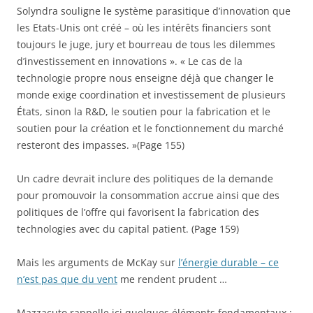
Solyndra souligne le système parasitique d’innovation que
les Etats-Unis ont créé – où les intérêts financiers sont
toujours le juge, jury et bourreau de tous les dilemmes
d’investissement en innovations ». « Le cas de la
technologie propre nous enseigne déjà que changer le
monde exige coordination et investissement de plusieurs
États, sinon la R&D, le soutien pour la fabrication et le
soutien pour la création et le fonctionnement du marché
resteront des impasses. »(Page 155)
Un cadre devrait inclure des politiques de la demande
pour promouvoir la consommation accrue ainsi que des
politiques de l’offre qui favorisent la fabrication des
technologies avec du capital patient. (Page 159)
Mais les arguments de McKay sur
l’énergie durable – ce
n’est pas que du vent
me rendent prudent …
Mazzacuto rappelle ici quelques éléments fondamentaux :