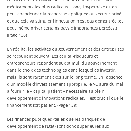
médicaments les plus radicaux. Donc, l’hypothèse qu’on
peut abandonner la recherche appliquée au secteur privé
et que cela va stimuler l’innovation n’est pas démontrée (et
peut même priver certains pays d’importantes percées.)
(Page 136)
En réalité, les activités du gouvernement et des entreprises
se recoupent souvent. Les capital-risqueurs et
entrepreneurs répondent aux stimuli du gouvernement
dans le choix des technologies dans lesquelles investir,
mais ils sont rarement axés sur le long terme. En l’absence
d’un modèle d’investissement approprié, le VC aura du mal
à fournir le « capital patient » nécessaire au plein
développement d’innovations radicales. Il est crucial que le
financement soit patient. (Page 138)
Les finances publiques (telles que les banques de
développement de l’Etat) sont donc supérieures aux