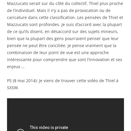
Mazzucato serait sur ​​du côté du collectif, Thiel plus proche
de l’individuel. Mais il n’y a pas de provocation ou de
caricature dans cette classification. Les pensées de Thiel et
Mazzucato sont profondes. Je suis d’accord avec la plupart
de ce qu’ils disent, en désaccord sur des sujets mineurs,
bien que la plupart des gens pourraient penser que leur
pensée ne peut être conciliée. Je pense vraiment que la
combinaison de leur point de vue est une approche
intéressante pour comprendre que sont l’innovation et ses
enjeux …
PS (8 mai 2014): Je viens de trouver cette vidéo de Thiel à
SXSW.