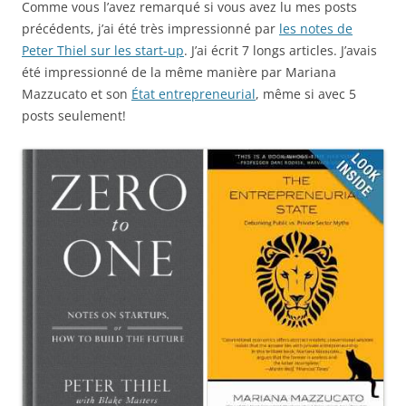
Comme vous l’avez remarqué si vous avez lu mes posts
précédents, j’ai été très impressionné par
les notes de
Peter Thiel sur les start-up
. J’ai écrit 7 longs articles. J’avais
été impressionné de la même manière par Mariana
Mazzucato et son
État entrepreneurial
, même si avec 5
posts seulement!