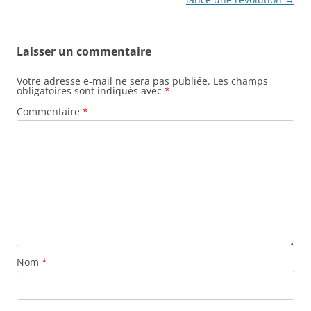
Laisser un commentaire
Votre adresse e-mail ne sera pas publiée.
Les champs
obligatoires sont indiqués avec
*
Commentaire
*
Nom
*