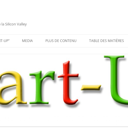
a Silicon Valley
RT-UP”
MEDIA
PLUS DE CONTENU
TABLE DES MATIÈRES