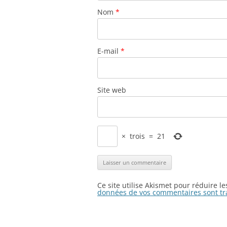
Nom
*
E-mail
*
Site web
×
trois
=
21
Ce site utilise Akismet pour réduire l
données de vos commentaires sont tr