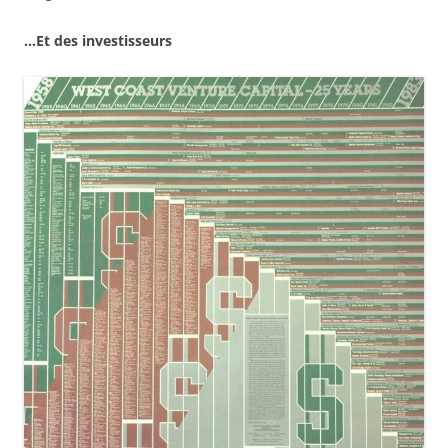
…Et des investisseurs