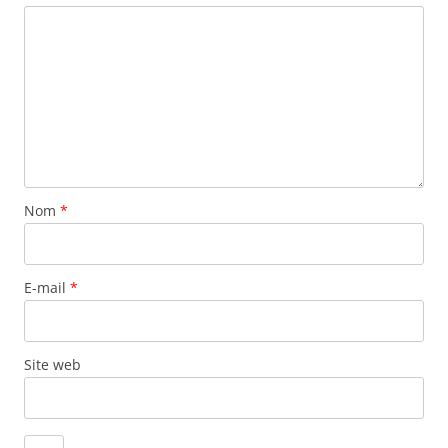
Nom
*
E-mail
*
Site web