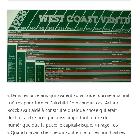
« Dans les onze ans qui avaient suivi l’aide fournie aux huit
traîtres pour former Fairchild Semiconductors, Arthur
Rocck avait aidé à construire quelque chose qui était
destiné à être presque aussi important à l’ère du
numérique que la puce: le capital-risque. » [Page 185 ]
« Quand il avait cherché un soutien pour les huit traîtres