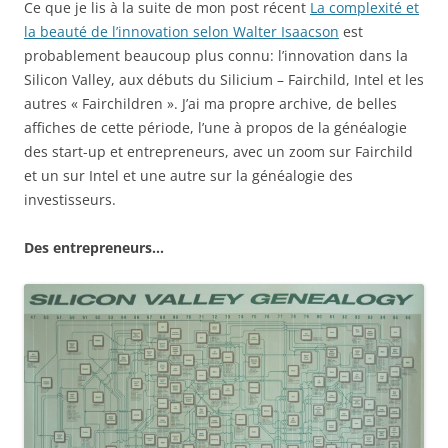
Ce que je lis à la suite de mon post récent
La complexité et
la beauté de l’innovation selon Walter Isaacson
est
probablement beaucoup plus connu: l’innovation dans la
Silicon Valley, aux débuts du Silicium – Fairchild, Intel et les
autres « Fairchildren ». J’ai ma propre archive, de belles
affiches de cette période, l’une à propos de la généalogie
des start-up et entrepreneurs, avec un zoom sur Fairchild
et un sur Intel et une autre sur la généalogie des
investisseurs.
Des entrepreneurs…