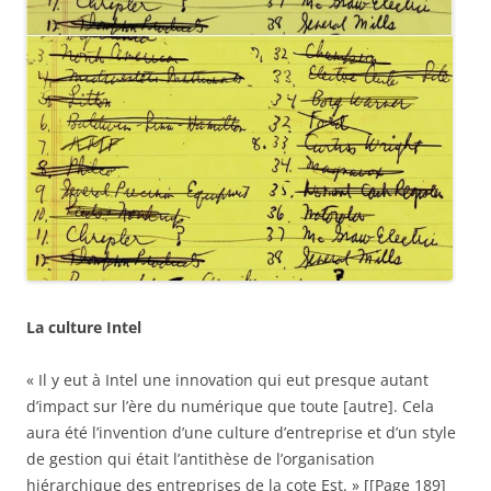
La culture Intel
« Il y eut à Intel une innovation qui eut presque autant
d’impact sur l’ère du numérique que toute [autre]. Cela
aura été l’invention d’une culture d’entreprise et d’un style
de gestion qui était l’antithèse de l’organisation
hiérarchique des entreprises de la cote Est. » [[Page 189]