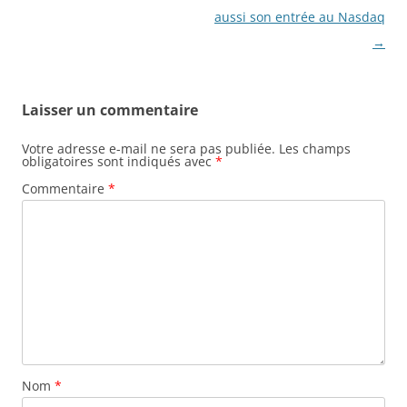
articles
aussi son entrée au Nasdaq
→
Laisser un commentaire
Votre adresse e-mail ne sera pas publiée.
Les champs
obligatoires sont indiqués avec
*
Commentaire
*
Nom
*