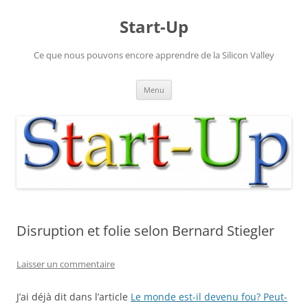
Aller
au
Start-Up
contenu
Ce que nous pouvons encore apprendre de la Silicon Valley
Menu
Disruption et folie selon Bernard Stiegler
Laisser un commentaire
J’ai déjà dit dans l’article
Le monde est-il devenu fou? Peut-