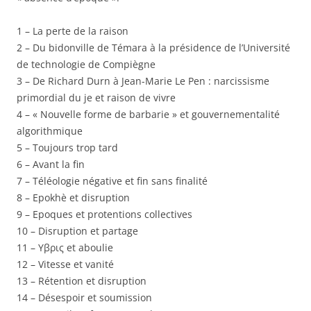
1 – La perte de la raison
2 – Du bidonville de Témara à la présidence de l’Université
de technologie de Compiègne
3 – De Richard Durn à Jean-Marie Le Pen : narcissisme
primordial du je et raison de vivre
4 – « Nouvelle forme de barbarie » et gouvernementalité
algorithmique
5 – Toujours trop tard
6 – Avant la fin
7 – Téléologie négative et fin sans finalité
8 – Epokhè et disruption
9 – Epoques et protentions collectives
10 – Disruption et partage
11 – Υβρις et aboulie
12 – Vitesse et vanité
13 – Rétention et disruption
14 – Désespoir et soumission