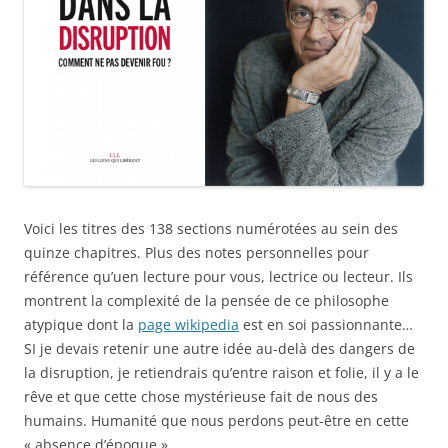
Voici les titres des 138 sections numérotées au sein des
quinze chapitres. Plus des notes personnelles pour
référence qu’uen lecture pour vous, lectrice ou lecteur. Ils
montrent la complexité de la pensée de ce philosophe
atypique dont la
page wikipedia
est en soi passionnante…
SI je devais retenir une autre idée au-delà des dangers de
la disruption, je retiendrais qu’entre raison et folie, il y a le
rêve et que cette chose mystérieuse fait de nous des
humains. Humanité que nous perdons peut-être en cette
« absence d’époque ».