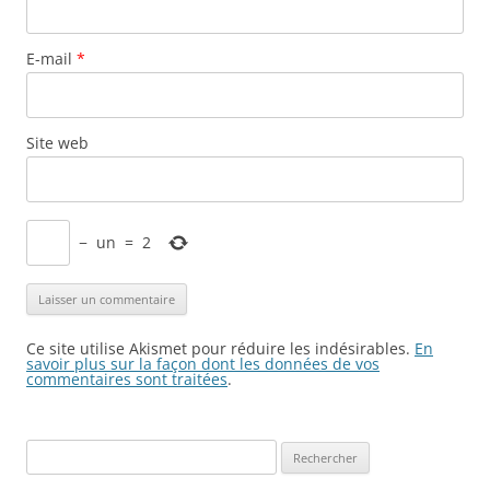
E-mail
*
Site web
−
un
=
2
Ce site utilise Akismet pour réduire les indésirables.
En
savoir plus sur la façon dont les données de vos
commentaires sont traitées
.
Rechercher :