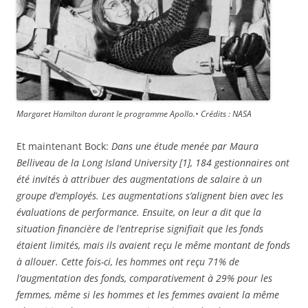
Margaret Hamilton durant le programme Apollo.• Crédits : NASA
Et maintenant Bock:
Dans une étude menée par Maura
Belliveau de la Long Island University [1], 184 gestionnaires ont
été invités à attribuer des augmentations de salaire à un
groupe d’employés. Les augmentations s’alignent bien avec les
évaluations de performance. Ensuite, on leur a dit que la
situation financière de l’entreprise signifiait que les fonds
étaient limités, mais ils avaient reçu le même montant de fonds
à allouer. Cette fois-ci, les hommes ont reçu 71% de
l’augmentation des fonds, comparativement à 29% pour les
femmes, même si les hommes et les femmes avaient la même