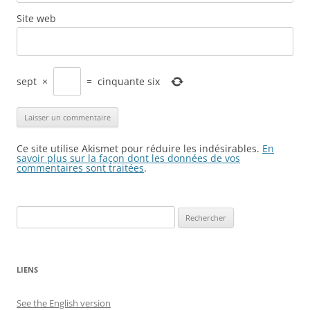
Site web
sept
×
=
cinquante six
Ce site utilise Akismet pour réduire les indésirables.
En
savoir plus sur la façon dont les données de vos
commentaires sont traitées
.
Rechercher :
LIENS
See the English version