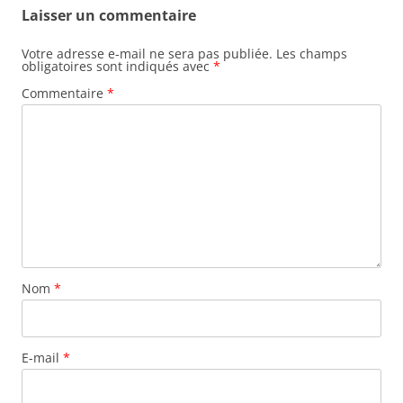
Laisser un commentaire
Votre adresse e-mail ne sera pas publiée.
Les champs
obligatoires sont indiqués avec
*
Commentaire
*
Nom
*
E-mail
*