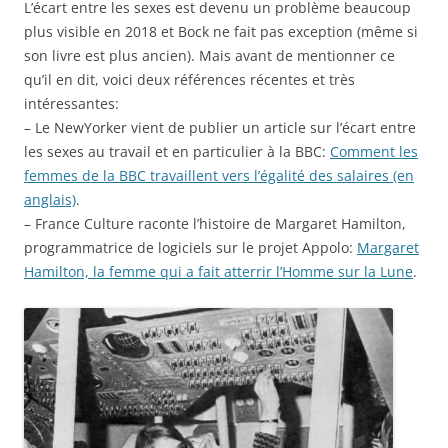
L’écart entre les sexes est devenu un problème beaucoup
plus visible en 2018 et Bock ne fait pas exception (même si
son livre est plus ancien). Mais avant de mentionner ce
qu’il en dit, voici deux références récentes et très
intéressantes:
– Le NewYorker vient de publier un article sur l’écart entre
les sexes au travail et en particulier à la BBC:
Comment les
femmes de la BBC travaillent vers l’égalité des salaires (en
anglais)
.
– France Culture raconte l’histoire de Margaret Hamilton,
programmatrice de logiciels sur le projet Appolo:
Margaret
Hamilton, la femme qui a fait atterrir l’Homme sur la Lune
.