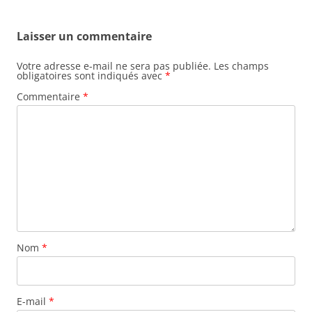
Laisser un commentaire
Votre adresse e-mail ne sera pas publiée.
Les champs
obligatoires sont indiqués avec
*
Commentaire
*
Nom
*
E-mail
*