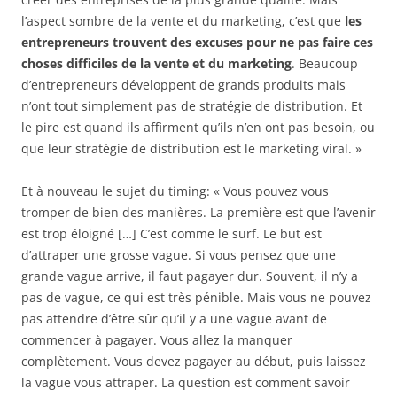
l’aspect sombre de la vente et du marketing, c’est que
les
entrepreneurs trouvent des excuses pour ne pas faire ces
choses difficiles de la vente et du marketing
. Beaucoup
d’entrepreneurs développent de grands produits mais
n’ont tout simplement pas de stratégie de distribution. Et
le pire est quand ils affirment qu’ils n’en ont pas besoin, ou
que leur stratégie de distribution est le marketing viral. »
Et à nouveau le sujet du timing: « Vous pouvez vous
tromper de bien des manières. La première est que l’avenir
est trop éloigné […] C’est comme le surf. Le but est
d’attraper une grosse vague. Si vous pensez que une
grande vague arrive, il faut pagayer dur. Souvent, il n’y a
pas de vague, ce qui est très pénible. Mais vous ne pouvez
pas attendre d’être sûr qu’il y a une vague avant de
commencer à pagayer. Vous allez la manquer
complètement. Vous devez pagayer au début, puis laissez
la vague vous attraper. La question est comment savoir