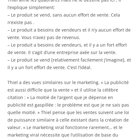
l’explique simplement:
– Le produit se vend, sans aucun effort de vente. Cela
n’existe pas .
– Le produit a besoins de vendeurs et il n’y aucun effort de
vente. Vous n’avez pas de revenus.
– Le produit a besoins de vendeurs, et il y a un fort effort
de vente. Il s’agit d’une entreprise axée sur la vente.
– Le produit se vend [relativement facilement j’imagine], et
il y a un fort effort de vente. C’est l’idéal.
Thiel a des vues similaires sur le marketing. « La publicité
est aussi difficile que la vente » et il utilise la célèbre
citation : « La moitié de l’argent que je dépense en
publicité est gaspillée : le problème est que je ne sais pas
quelle moitié. » Thiel pense que les ventes suivent une loi
de puissance similaire à celle existant dans la création de
valeur. « Le marketing viral fonctionne rarement… et le
marketing viral nécessite que l’utilisation de base du