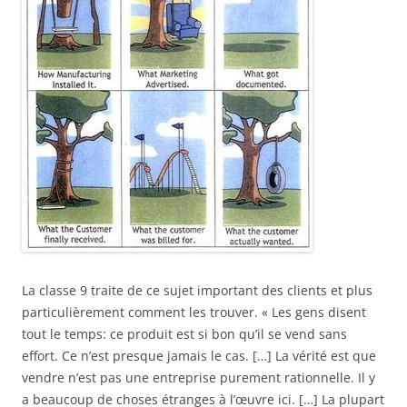
La classe 9 traite de ce sujet important des clients et plus
particulièrement comment les trouver. « Les gens disent
tout le temps: ce produit est si bon qu’il se vend sans
effort. Ce n’est presque jamais le cas. […] La vérité est que
vendre n’est pas une entreprise purement rationnelle. Il y
a beaucoup de choses étranges à l’œuvre ici. […] La plupart