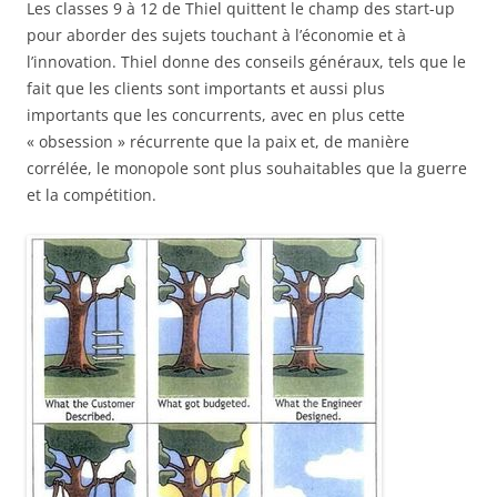
Les classes 9 à 12 de Thiel quittent le champ des start-up
pour aborder des sujets touchant à l’économie et à
l’innovation. Thiel donne des conseils généraux, tels que le
fait que les clients sont importants et aussi plus
importants que les concurrents, avec en plus cette
« obsession » récurrente que la paix et, de manière
corrélée, le monopole sont plus souhaitables que la guerre
et la compétition.