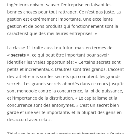
ingénieurs doivent sauver l’entreprise en faisant les
bonnes choses pour tout rattraper. Ce n’est pas juste. La
gestion est extrêmement importante. Une excellente
gestion et de bons produits qui fonctionnement sont la
caractéristique des meilleures entreprises. »
La classe 11 traite aussi du futur, mais en termes de
« secrets »
, ce qui peut être important pour savoir
identifier les vraies opportunités: « Certains secrets sont
petits et incrémentaux. D’autres sont très grands. L’accent
devrait être mis sur les secrets qui comptent: les grands
secrets. Les grands secrets abordés dans ce cours jusqu’ici
sont monopole contre la concurrence, la loi de puissance,
et l’importance de la distribution. « Le capitalisme et la
concurrence sont des antonymes. » C’est un secret bien
gardé et une vérité importante, et la plupart des gens en
désaccord avec cela ».
Thiel explique pourquoi secrets sont importants: « Quatre