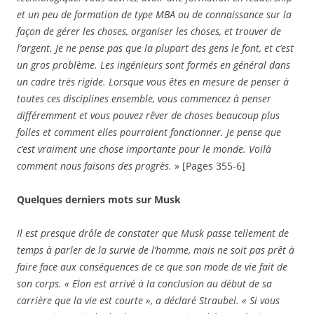
et un peu de formation de type MBA ou de connaissance sur la
façon de gérer les choses, organiser les choses, et trouver de
l’argent. Je ne pense pas que la plupart des gens le font, et c’est
un gros problème. Les ingénieurs sont formés en général dans
un cadre très rigide. Lorsque vous êtes en mesure de penser à
toutes ces disciplines ensemble, vous commencez à penser
différemment et vous pouvez rêver de choses beaucoup plus
folles et comment elles pourraient fonctionner. Je pense que
c’est vraiment une chose importante pour le monde. Voilà
comment nous faisons des progrès.
» [Pages 355-6]
Quelques derniers mots sur Musk
Il est presque drôle de constater que Musk passe tellement de
temps à parler de la survie de l’homme, mais ne soit pas prêt à
faire face aux conséquences de ce que son mode de vie fait de
son corps. « Elon est arrivé à la conclusion au début de sa
carrière que la vie est courte », a déclaré Straubel. « Si vous