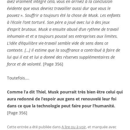
avez vraiment intégré cela, vous en arrivez à la conclusion
évidente que vous devriez travailler aussi dur que vous le
pouvez ». Souffrir a toujours été la chose de Musk. Les enfants
à l’école l’ont torturé. Son père a joué avec lui à des jeux
d’esprit brutaux. Musk a ensuite abusé d’un rythme de travail
inhumain et et a toujours poussé ses entreprises aux limites.
L’idée d’équilibre vie-travail semble vide de sens dans ce
contexte. […] Il estime que la souffrance a contribué à faire de
lui qui il est et lui a donné des réserves supplémentaires de
force et de volonté.
[Page 356]
Toutefois….
Comme l’a dit Thiel, Musk pourrait très bien être celui qui
aura redonné de l’espoir aux gens et renouvelé leur foi
dans ce que la technologie peut faire pour l’humanité.
[Page 356]
Cette entrée a été publiée dans
A lire ou à voir
, et marquée avec