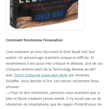
Comment fonctionne l’innovation
C’est vraiment un livre fascinant et Elon Musk l’est tout
autant. Un personnage vraiment unique et difficile. Et
évidemment il est aussi très critiqué et détesté. Une de ces
critiques sévères vient de la ​​Technology Review du MIT
avec
Tech’s Enduring Great-Man Myth
par Amanda
Schaffer. Vous devriez le lire. J’en extrais seulement deux
phrases:
– « Pour le dire autrement, pensons-nous vraiment que si
Jobs et Musk n’avaient jamais existé, il n’y aurait pas eu de
révolution du smartphone, pas de regain d’intérêt pour les