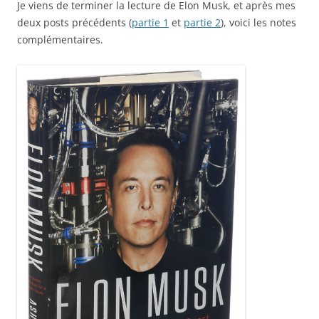
Je viens de terminer la lecture de Elon Musk, et après mes
deux posts précédents (
partie 1
et
partie 2
), voici les notes
complémentaires.