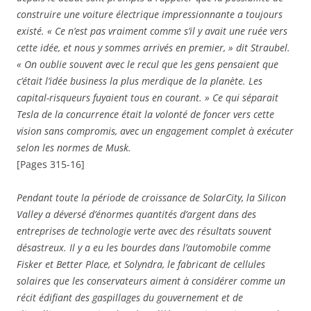
construire une voiture électrique impressionnante a toujours
existé. « Ce n’est pas vraiment comme s’il y avait une ruée vers
cette idée, et nous y sommes arrivés en premier, » dit Straubel.
« On oublie souvent avec le recul que les gens pensaient que
c’était l’idée business la plus merdique de la planète. Les
capital-risqueurs fuyaient tous en courant. » Ce qui séparait
Tesla de la concurrence était la volonté de foncer vers cette
vision sans compromis, avec un engagement complet à exécuter
selon les normes de Musk.
[Pages 315-16]
Pendant toute la période de croissance de SolarCity, la Silicon
Valley a déversé d’énormes quantités d’argent dans des
entreprises de technologie verte avec des résultats souvent
désastreux. Il y a eu les bourdes dans l’automobile comme
Fisker et Better Place, et Solyndra, le fabricant de cellules
solaires que les conservateurs aiment à considérer comme un
récit édifiant des gaspillages du gouvernement et de