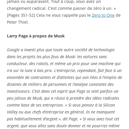
jamais vu auparavant. Tout à coup, vous avez un
changement radical. C’est comme passer de zéro à un. »
[Pages 351-52] Cela ne vous rappelle pas le
Zero to One
de
Peter Thiel.
Larry Page à propos de Musk
Google a investi plus que toute autre société de technologie
dans les projets les plus fous de Musk: les voitures sans
conducteur, des robots, et même un prix pour une machine qui
ira sur la lune à bas prix. L’entreprise, cependant, fait face à un
ensemble de contraintes et d’attentes qui son liées à l’emploi de
dizaines de milliers de personnes et l’analyse constante des
investisseurs. C’est dans cet esprit que Page se sent parfois un
peu jaloux de Musk, qui a réussi à prendre des idées radicales
comme base de ses entreprises. « Si vous pensez à la Silicon
Valley ou aux chefs d’entreprise en général, ils ne manquent
pas habituellement d’argent », dit Page. « Si vous avez tout cet
argent, que vous allez sans doute donner et ne pourriez même