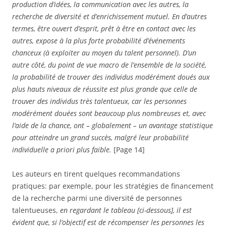
production d’idées, la communication avec les autres, la
recherche de diversité et d’enrichissement mutuel. En d’autres
termes, être ouvert d’esprit, prêt à être en contact avec les
autres, expose à la plus forte probabilité d’événements
chanceux (à exploiter au moyen du talent personnel). D’un
autre côté, du point de vue macro de l’ensemble de la société,
la probabilité de trouver des individus modérément doués aux
plus hauts niveaux de réussite est plus grande que celle de
trouver des individus très talentueux, car les personnes
modérément douées sont beaucoup plus nombreuses et, avec
l’aide de la chance, ont – globalement – un avantage statistique
pour atteindre un grand succès, malgré leur probabilité
individuelle a priori plus faible.
[Page 14]
Les auteurs en tirent quelques recommandations
pratiques: par exemple, pour les stratégies de financement
de la recherche parmi une diversité de personnes
talentueuses,
en regardant le tableau [ci-dessous], il est
évident que, si l’objectif est de récompenser les personnes les