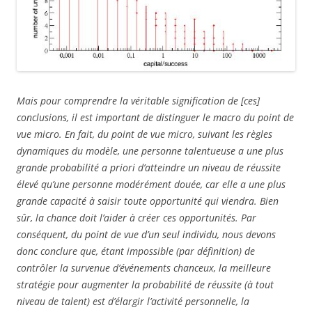
Mais pour comprendre la véritable signification de [ces]
conclusions, il est important de distinguer le macro du point de
vue micro. En fait, du point de vue micro, suivant les règles
dynamiques du modèle, une personne talentueuse a une plus
grande probabilité a priori d’atteindre un niveau de réussite
élevé qu’une personne modérément douée, car elle a une plus
grande capacité à saisir toute opportunité qui viendra. Bien
sûr, la chance doit l’aider à créer ces opportunités. Par
conséquent, du point de vue d’un seul individu, nous devons
donc conclure que, étant impossible (par définition) de
contrôler la survenue d’événements chanceux, la meilleure
stratégie pour augmenter la probabilité de réussite (à tout
niveau de talent) est d’élargir l’activité personnelle, la