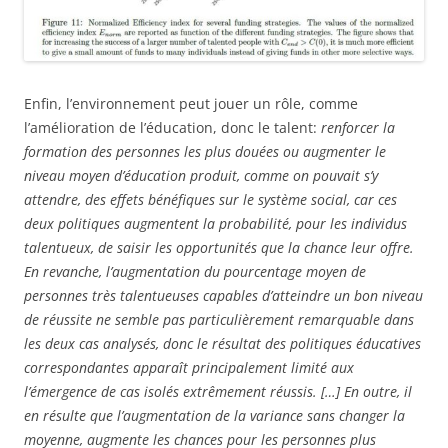
Enfin, l’environnement peut jouer un rôle, comme
l’amélioration de l’éducation, donc le talent:
renforcer la
formation des personnes les plus douées ou augmenter le
niveau moyen d’éducation produit, comme on pouvait s’y
attendre, des effets bénéfiques sur le système social, car ces
deux politiques augmentent la probabilité, pour les individus
talentueux, de saisir les opportunités que la chance leur offre.
En revanche, l’augmentation du pourcentage moyen de
personnes très talentueuses capables d’atteindre un bon niveau
de réussite ne semble pas particulièrement remarquable dans
les deux cas analysés, donc le résultat des politiques éducatives
correspondantes apparaît principalement limité aux
l’émergence de cas isolés extrêmement réussis. […] En outre, il
en résulte que l’augmentation de la variance sans changer la
moyenne, augmente les chances pour les personnes plus