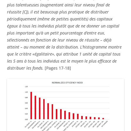
plus talentueuses (augmentant ainsi leur niveau final de
réussite [C]), il est beaucoup plus pratique de distribuer
périodiquement (même de petites quantités) des capitaux
égaux à tous les individus plutôt que de ne donner un capital
plus important qu’à un petit pourcentage d’entre eux,
sélectionnés en fonction de leur niveau de réussite – déjà
atteint – au moment de la distribution. L’histogramme montre
que le critère «égalitaire», qui attribue 1 unité de capital tous
les 5 ans à tous les individus est le moyen le plus efficace de
distribuer les fonds.
[Pages 17-18]