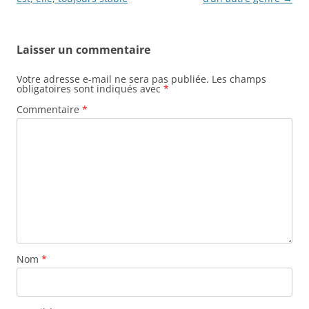
Laisser un commentaire
Votre adresse e-mail ne sera pas publiée.
Les champs
obligatoires sont indiqués avec
*
Commentaire
*
Nom
*