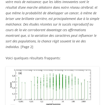
votre mois de naissance; que les idées innovantes sont le
résultat d’une marche aléatoire dans notre réseau cérébral; et
que même la probabilité de développer un cancer, à même de
briser une brillante carrière, est principalement due à la simple
malchance. Des études récentes sur le succès reproductif au
cours de la vie corroborent davantage ces affirmations
montrant que, si la variation des caractères peut influencer le
sort des populations, la chance régit souvent la vie des
individus.
[Page 2]
Voici quelques résultats frappants: