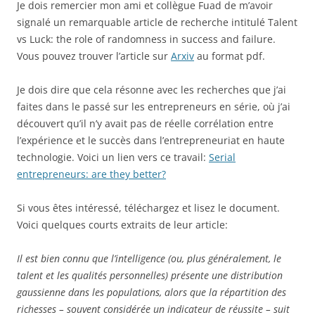
Je dois remercier mon ami et collègue Fuad de m’avoir
signalé un remarquable article de recherche intitulé Talent
vs Luck: the role of randomness in success and failure.
Vous pouvez trouver l’article sur
Arxiv
au format pdf.
Je dois dire que cela résonne avec les recherches que j’ai
faites dans le passé sur les entrepreneurs en série, où j’ai
découvert qu’il n’y avait pas de réelle corrélation entre
l’expérience et le succès dans l’entrepreneuriat en haute
technologie. Voici un lien vers ce travail:
Serial
entrepreneurs: are they better?
Si vous êtes intéressé, téléchargez et lisez le document.
Voici quelques courts extraits de leur article:
Il est bien connu que l’intelligence (ou, plus généralement, le
talent et les qualités personnelles) présente une distribution
gaussienne dans les populations, alors que la répartition des
richesses – souvent considérée un indicateur de réussite – suit