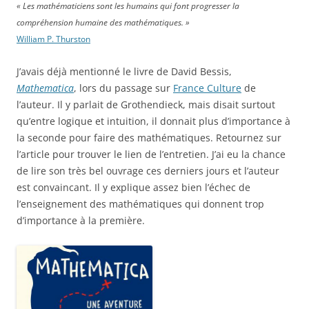
« Les mathématiciens sont les humains qui font progresser la
compréhension humaine des mathématiques. »
William P. Thurston
J’avais déjà mentionné le livre de David Bessis,
Mathematica
, lors du passage sur
France Culture
de
l’auteur. Il y parlait de Grothendieck, mais disait surtout
qu’entre logique et intuition, il donnait plus d’importance à
la seconde pour faire des mathématiques. Retournez sur
l’article pour trouver le lien de l’entretien. J’ai eu la chance
de lire son très bel ouvrage ces derniers jours et l’auteur
est convaincant. Il y explique assez bien l’échec de
l’enseignement des mathématiques qui donnent trop
d’importance à la première.