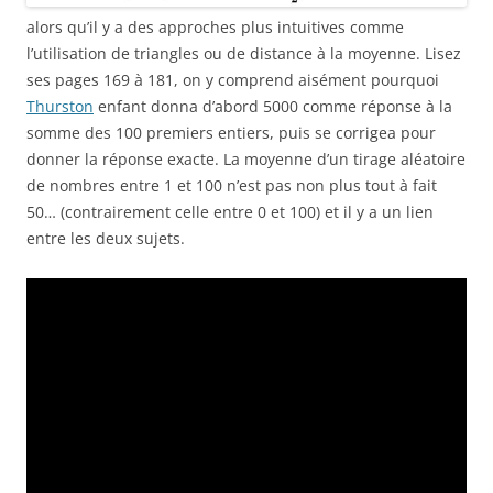
alors qu’il y a des approches plus intuitives comme
l’utilisation de triangles ou de distance à la moyenne. Lisez
ses pages 169 à 181, on y comprend aisément pourquoi
Thurston
enfant donna d’abord 5000 comme réponse à la
somme des 100 premiers entiers, puis se corrigea pour
donner la réponse exacte. La moyenne d’un tirage aléatoire
de nombres entre 1 et 100 n’est pas non plus tout à fait
50… (contrairement celle entre 0 et 100) et il y a un lien
entre les deux sujets.