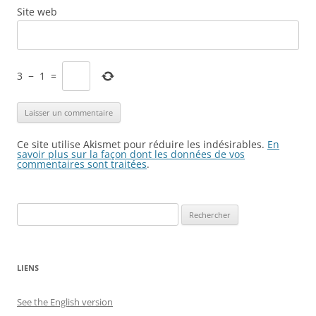
Site web
3
−
1
=
Ce site utilise Akismet pour réduire les indésirables.
En
savoir plus sur la façon dont les données de vos
commentaires sont traitées
.
Rechercher :
LIENS
See the English version