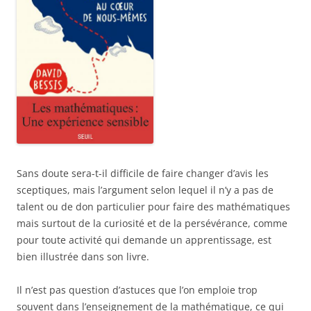
Sans doute sera-t-il difficile de faire changer d’avis les
sceptiques, mais l’argument selon lequel il n’y a pas de
talent ou de don particulier pour faire des mathématiques
mais surtout de la curiosité et de la persévérance, comme
pour toute activité qui demande un apprentissage, est
bien illustrée dans son livre.
Il n’est pas question d’astuces que l’on emploie trop
souvent dans l’enseignement de la mathématique, ce qui