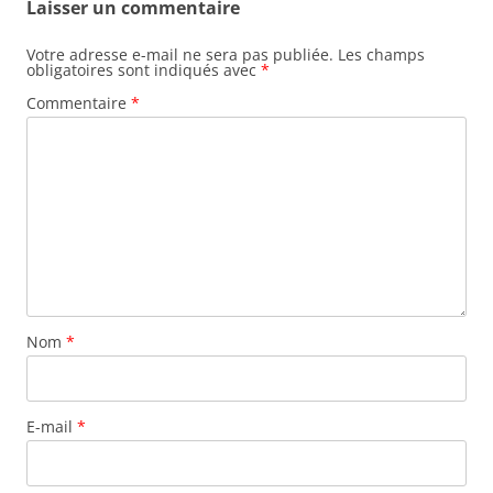
Laisser un commentaire
Votre adresse e-mail ne sera pas publiée.
Les champs
obligatoires sont indiqués avec
*
Commentaire
*
Nom
*
E-mail
*