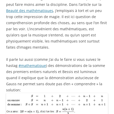
peut faire moins aimer la discipline. Dans l’article sur la
Beauté des mathématiques
, j’employais à tort et un peu
trop cette impression de magie. Il est ici question de
compréhension profonde des choses, au sens que l’on finit
par les voir. L’inconvénient des mathématiques, est
qu’alors que la musique s’entend, ou qu’un sport est
physiquement visible, les mathématiques sont surtout
faites d’images mentales.
Il parle lui aussi (comme j’ai du le faire si vous suivez le
hastag
#mathematique
) des démonstrations de la somme
des premiers entiers naturels et Bessis est lumineux
quand il explique que la démonstration astucieuse de
Gauss ne permet sans doute pas d’en « comprendre » la
solution: