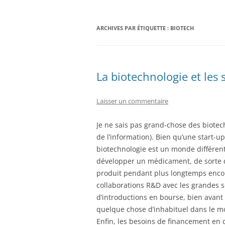
ARCHIVES PAR ÉTIQUETTE :
BIOTECH
La biotechnologie et les 
Laisser un commentaire
Je ne sais pas grand-chose des biotec
de l’information). Bien qu’une start-up
biotechnologie est un monde différent.
développer un médicament, de sorte q
produit pendant plus longtemps enco
collaborations R&D avec les grandes 
d’introductions en bourse, bien avant
quelque chose d’inhabituel dans le mo
Enfin, les besoins de financement en