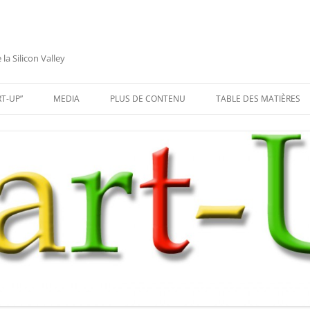
a Silicon Valley
RT-UP”
MEDIA
PLUS DE CONTENU
TABLE DES MATIÈRES