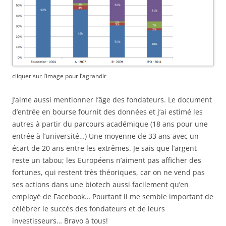
cliquer sur l’image pour l’agrandir
J’aime aussi mentionner l’âge des fondateurs. Le document
d’entrée en bourse fournit des données et j’ai estimé les
autres à partir du parcours académique (18 ans pour une
entrée à l’université…) Une moyenne de 33 ans avec un
écart de 20 ans entre les extrêmes. Je sais que l’argent
reste un tabou; les Européens n’aiment pas afficher des
fortunes, qui restent très théoriques, car on ne vend pas
ses actions dans une biotech aussi facilement qu’en
employé de Facebook… Pourtant il me semble important de
célébrer le succès des fondateurs et de leurs
investisseurs… Bravo à tous!