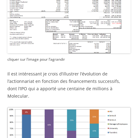
cliquer sur l’image pour l’agrandir
Il est intéressant je crois d’illustrer l’évolution de
l’actionnariat en fonction des financements successifs,
dont l’IPO qui a apporté une centaine de millions à
Molecular.