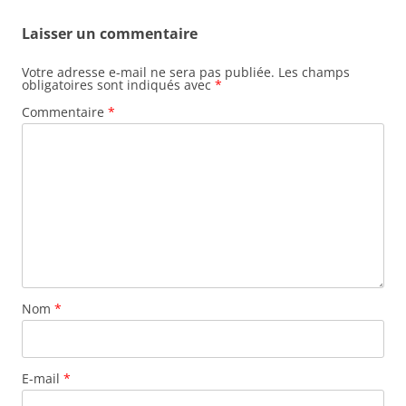
Laisser un commentaire
Votre adresse e-mail ne sera pas publiée.
Les champs
obligatoires sont indiqués avec
*
Commentaire
*
Nom
*
E-mail
*