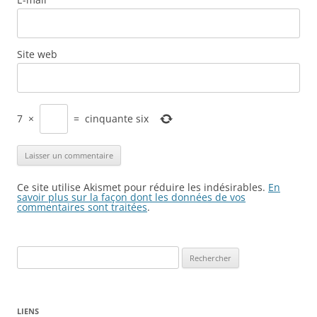
Site web
7
×
=
cinquante six
Ce site utilise Akismet pour réduire les indésirables.
En
savoir plus sur la façon dont les données de vos
commentaires sont traitées
.
Rechercher :
LIENS