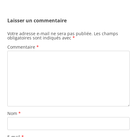
Laisser un commentaire
Votre adresse e-mail ne sera pas publiée.
Les champs
obligatoires sont indiqués avec
*
Commentaire
*
Nom
*
E-mail
*