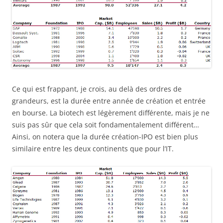
Ce qui est frappant, je crois, au delà des ordres de
grandeurs, est la durée entre année de création et entrée
en bourse. La biotech est légèrement différente, mais je ne
suis pas sûr que cela soit fondamentalement différent…
Ainsi, on notera que la durée création-IPO est bien plus
similaire entre les deux continents que pour l’IT.