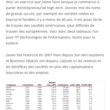
Voici un exercice que j’aime faire lorsque je commence à
parler d’entrepreneuriat high-tech. Donnez moi dix noms
de grands succès, par exemple dix sociétés cotées en
bourse et fondées il y a moins de 40 ans. Il est assez facile
de trouver des sociétés américaines, plus difficiles de
trouver des européennes. Voici donc deux tableaux, l’un
pour l’IT (technologies de l’information), l’autre pour la
biotech.
J’avais fait l’exercice en 2007 mais depuis Sun Microsystems
et Business Objects ont disparu. J’ajoute ici les revenus et
les bénéfices des sociétés en plus des capitalisations
boursières et des emplois.