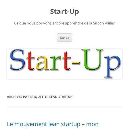
Aller
au
Start-Up
contenu
Ce que nous pouvons encore apprendre de la Silicon Valley
Menu
ARCHIVES PAR ÉTIQUETTE :
LEAN STARTUP
Le mouvement lean startup – mon