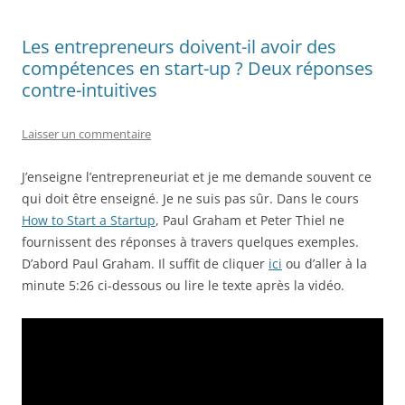
Les entrepreneurs doivent-il avoir des
compétences en start-up ? Deux réponses
contre-intuitives
Laisser un commentaire
J’enseigne l’entrepreneuriat et je me demande souvent ce
qui doit être enseigné. Je ne suis pas sûr. Dans le cours
How to Start a Startup
, Paul Graham et Peter Thiel ne
fournissent des réponses à travers quelques exemples.
D’abord Paul Graham. Il suffit de cliquer
ici
ou d’aller à la
minute 5:26 ci-dessous ou lire le texte après la vidéo.