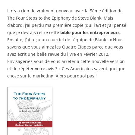
Il n’y a rien de vraiment nouveau avec la 5ème édition de
The Four Steps to the Epiphany de Steve Blank. Mais
d’abord, j’ai perdu ma première copie (qui l’a?) et j’ai pensé
que je devrais relire cette
bible pour les entrepreneurs
.
Ensuite, j’ai reçu un courriel de l’équipe de Blank : « Nous
savons que vous aimez les Quatre Etapes parce que vous
avez écrit une belle revue du livre en Février 2012.
Envisageriez-vous de vous arrêter à cette nouvelle version
et de répéter votre avis ? » Ces Américains savent quelque
chose sur le marketing. Alors pourquoi pas !