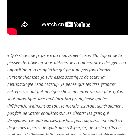
« Qu’est-ce que je pense du mouvement Lean Startup et de la
pensée itérative où vous obtenez les commentaires des gens en
opposition à la complexité qui peut ne pas fonctionner.
Personnellement, je suis assez sceptique de toute la
méthodologie Lean Startup. Je pense que les très grandes
entreprises ont fait quelque chose qui était un peu plus qu’un
saut quantique, une amélioration prodigieuse qui les
différencie vraiment de tout le monde. Ils n’ont généralement
pas fait de vastes enquêtes sur les clients; les gens qui
dirigeaient ces entreprises, parfois, pas toujours, ont souffert
de formes légères de syndrome d’Asperger, de sorte qu’ils ne
sont pas réellement influencés et pas si facilement découragés