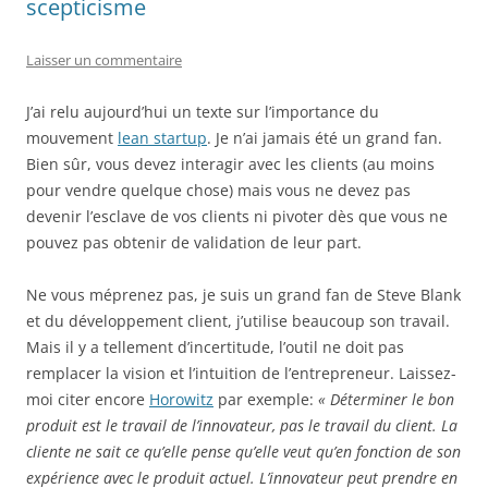
scepticisme
Laisser un commentaire
J’ai relu aujourd’hui un texte sur l’importance du
mouvement
lean startup
. Je n’ai jamais été un grand fan.
Bien sûr, vous devez interagir avec les clients (au moins
pour vendre quelque chose) mais vous ne devez pas
devenir l’esclave de vos clients ni pivoter dès que vous ne
pouvez pas obtenir de validation de leur part.
Ne vous méprenez pas, je suis un grand fan de Steve Blank
et du développement client, j’utilise beaucoup son travail.
Mais il y a tellement d’incertitude, l’outil ne doit pas
remplacer la vision et l’intuition de l’entrepreneur. Laissez-
moi citer encore
Horowitz
par exemple:
« Déterminer le bon
produit est le travail de l’innovateur, pas le travail du client. La
cliente ne sait ce qu’elle pense qu’elle veut qu’en fonction de son
expérience avec le produit actuel. L’innovateur peut prendre en