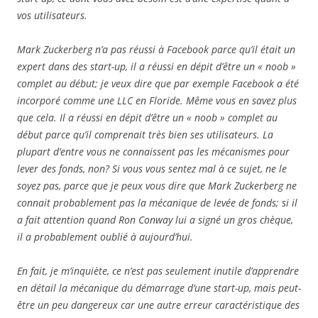
vos utilisateurs.
Mark Zuckerberg n’a pas réussi à Facebook parce qu’il était un
expert dans des start-up, il a réussi en dépit d’être un « noob »
complet au début; je veux dire que par exemple Facebook a été
incorporé comme une LLC en Floride. Même vous en savez plus
que cela. Il a réussi en dépit d’être un « noob » complet au
début parce qu’il comprenait très bien ses utilisateurs. La
plupart d’entre vous ne connaissent pas les mécanismes pour
lever des fonds, non? Si vous vous sentez mal à ce sujet, ne le
soyez pas, parce que je peux vous dire que Mark Zuckerberg ne
connait probablement pas la mécanique de levée de fonds; si il
a fait attention quand Ron Conway lui a signé un gros chèque,
il a probablement oublié à aujourd’hui.
En fait, je m’inquiète, ce n’est pas seulement inutile d’apprendre
en détail la mécanique du démarrage d’une start-up, mais peut-
être un peu dangereux car une autre erreur caractéristique des