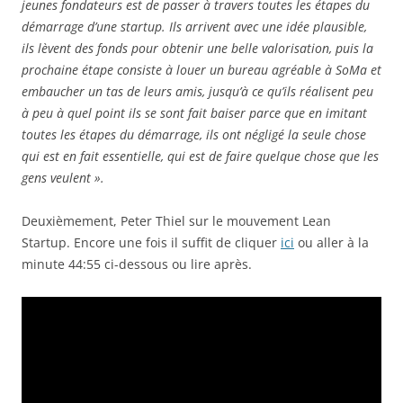
jeunes fondateurs est de passer à travers toutes les étapes du
démarrage d’une startup. Ils arrivent avec une idée plausible,
ils lèvent des fonds pour obtenir une belle valorisation, puis la
prochaine étape consiste à louer un bureau agréable à SoMa et
embaucher un tas de leurs amis, jusqu’à ce qu’ils réalisent peu
à peu à quel point ils se sont fait baiser parce que en imitant
toutes les étapes du démarrage, ils ont négligé la seule chose
qui est en fait essentielle, qui est de faire quelque chose que les
gens veulent ».
Deuxièmement, Peter Thiel sur le mouvement Lean
Startup. Encore une fois il suffit de cliquer
ici
ou aller à la
minute 44:55 ci-dessous ou lire après.