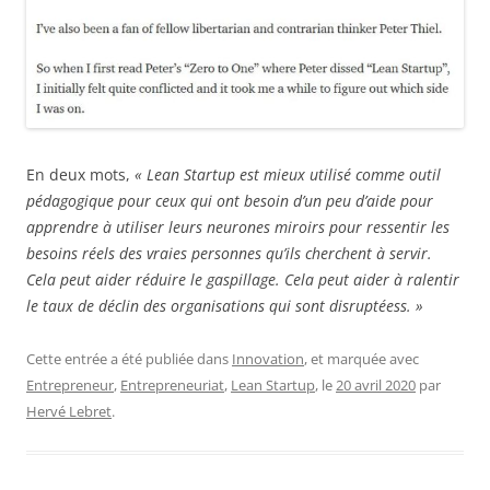
En deux mots,
« Lean Startup est mieux utilisé comme outil
pédagogique pour ceux qui ont besoin d’un peu d’aide pour
apprendre à utiliser leurs neurones miroirs pour ressentir les
besoins réels des vraies personnes qu’ils cherchent à servir.
Cela peut aider réduire le gaspillage. Cela peut aider à ralentir
le taux de déclin des organisations qui sont disruptéess. »
Cette entrée a été publiée dans
Innovation
, et marquée avec
Entrepreneur
,
Entrepreneuriat
,
Lean Startup
, le
20 avril 2020
par
Hervé Lebret
.