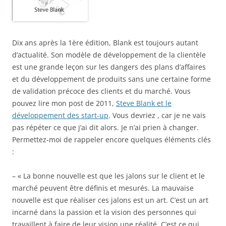
Dix ans après la 1ère édition, Blank est toujours autant
d’actualité. Son modèle de développement de la clientèle
est une grande leçon sur les dangers des plans d’affaires
et du développement de produits sans une certaine forme
de validation précoce des clients et du marché. Vous
pouvez lire mon post de 2011,
Steve Blank et le
développement des start-up
. Vous devriez , car je ne vais
pas répéter ce que j’ai dit alors. Je n’ai prien à changer.
Permettez-moi de rappeler encore quelques éléments clés
:
– « La bonne nouvelle est que les jalons sur le client et le
marché peuvent être définis et mesurés. La mauvaise
nouvelle est que réaliser ces jalons est un art. C’est un art
incarné dans la passion et la vision des personnes qui
travaillent à faire de leur vision une réalité. C’est ce qui