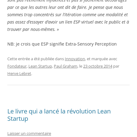
par ce que les autres leur ont dit de faire. Je pense que nous
sommes trop concentrés sur l’itération comme une modalité et
pas assez d’essayer d’avoir un lien ESP virtuel avec le public et à
trouver par nous-mêmes. »
NB: je crois que ESP signifie Extra-Sensory Perception
Cette entrée a été publiée dans
Innovation
, et marquée avec
Fondateur
,
Lean Startup
,
Paul Graham
, le
23 octobre 2014
par
Herve Lebret
.
Le livre qui a lancé la révolution Lean
Startup
Laisser un commentaire