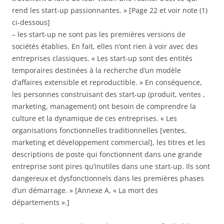
rend les start-up passionnantes. » [Page 22 et voir note (1)
ci-dessous]
– les start-up ne sont pas les premières versions de
sociétés établies. En fait, elles n’ont rien à voir avec des
entreprises classiques. « Les start-up sont des entités
temporaires destinées à la recherche d’un modèle
d’affaires extensible et reproductible. » En conséquence,
les personnes construisant des start-up (produit, ventes ,
marketing, management) ont besoin de comprendre la
culture et la dynamique de ces entreprises. « Les
organisations fonctionnelles traditionnelles [ventes,
marketing et développement commercial], les titres et les
descriptions de poste qui fonctionnent dans une grande
entreprise sont pires qu’inutiles dans une start-up. Ils sont
dangereux et dysfonctionnels dans les premières phases
d’un démarrage. » [Annexe A, « La mort des
départements ».]