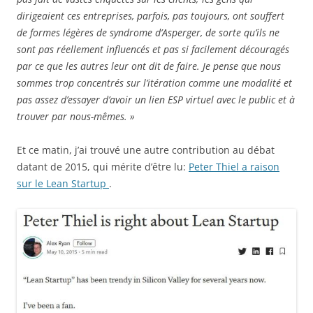
dirigeaient ces entreprises, parfois, pas toujours, ont souffert
de formes légères de syndrome d’Asperger, de sorte qu’ils ne
sont pas réellement influencés et pas si facilement découragés
par ce que les autres leur ont dit de faire. Je pense que nous
sommes trop concentrés sur l’itération comme une modalité et
pas assez d’essayer d’avoir un lien ESP virtuel avec le public et à
trouver par nous-mêmes. »
Et ce matin, j’ai trouvé une autre contribution au débat
datant de 2015, qui mérite d’être lu:
Peter Thiel a raison
sur le Lean Startup
.