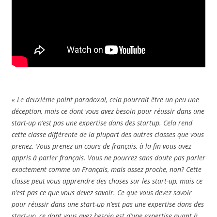
« Le deuxième point paradoxal, cela pourrait être un peu une
déception, mais ce dont vous avez besoin pour réussir dans une
start-up n’est pas une expertise dans des startup. Cela rend
cette classe différente de la plupart des autres classes que vous
prenez. Vous prenez un cours de français, à la fin vous avez
appris à parler français. Vous ne pourrez sans doute pas parler
exactement comme un Français, mais assez proche, non? Cette
classe peut vous apprendre des choses sur les start-up, mais ce
n’est pas ce que vous devez savoir. Ce que vous devez savoir
pour réussir dans une start-up n’est pas une expertise dans des
start-up, ce dont vous avez besoin est d’une expertise quant à