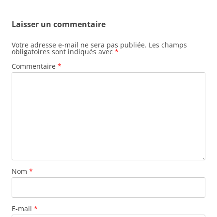
articles
Laisser un commentaire
Votre adresse e-mail ne sera pas publiée.
Les champs
obligatoires sont indiqués avec
*
Commentaire
*
Nom
*
E-mail
*