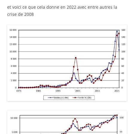
et voici ce que cela donne en 2022 avec entre autres la
crise de 2008