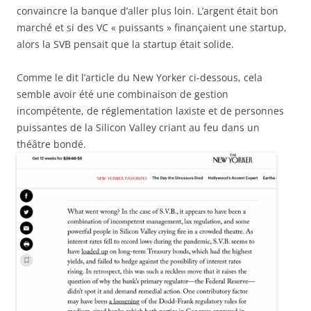
convaincre la banque d’aller plus loin. L’argent était bon
marché et si des VC « puissants » finançaient une startup,
alors la SVB pensait que la startup était solide.
Comme le dit l’article du New Yorker ci-dessous, cela
semble avoir été une combinaison de gestion
incompétente, de réglementation laxiste et de personnes
puissantes de la Silicon Valley criant au feu dans un
théâtre bondé.