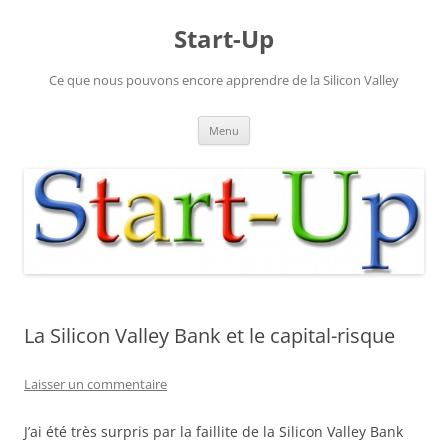
Aller
au
Start-Up
contenu
Ce que nous pouvons encore apprendre de la Silicon Valley
Menu
La Silicon Valley Bank et le capital-risque
Laisser un commentaire
J’ai été très surpris par la faillite de la Silicon Valley Bank