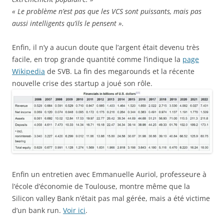
« Le problème n’est pas que les VCS sont puissants, mais pas
aussi intelligents qu’ils le pensent ».
Enfin, il n’y a aucun doute que l’argent était devenu très
facile, en trop grande quantité comme l’indique la
page
Wikipedia
de SVB. La fin des megarounds et la récente
nouvelle crise des startup a joué son rôle.
Enfin un entretien avec Emmanuelle Auriol, professeure à
l’école d’économie de Toulouse, montre même que la
Silicon valley Bank n’était pas mal gérée, mais a été victime
d’un bank run.
Voir ici
.