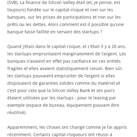
(SVB). La finance de Silicon Valley était (et, je pense, est
toujours) fondée sur le capital-risque et non sur les
banques, sur les prises de participations et non sur les
prêts ou les dettes. Alors comment est-il possible qu’une
banque fasse faillite en servant des startups ?
Quand j’étais dans le capital-risque, et c’était il y a 20 ans,
les startups empruntaient marginalement de l’argent. Les
banques n’avaient en effet pas confiance en ces entités
fragiles et elles avaient statistiquement raison. Bien sûr,
les startups pouvaient emprunter de l’argent si elles
disposaient de garanties solides comme du matériel et
c’est pour cela que la Silicon Valley Bank et ses pairs
étaient utilisées par les startups : pour le leasing par
exemple (espace de bureau, équipement pouvant être
réutilisé).
Apparemment, les choses ont changé comme je l’ai appris
récemment. Certains capital-risqueurs ont réussi à