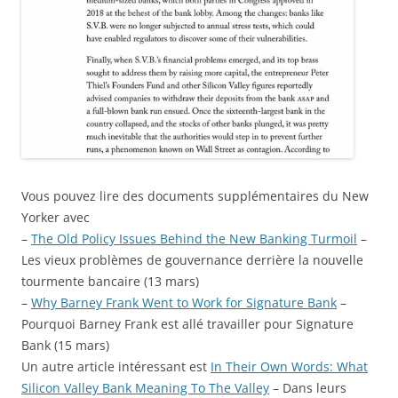
Vous pouvez lire des documents supplémentaires du New
Yorker avec
–
The Old Policy Issues Behind the New Banking Turmoil
–
Les vieux problèmes de gouvernance derrière la nouvelle
tourmente bancaire (13 mars)
–
Why Barney Frank Went to Work for Signature Bank
–
Pourquoi Barney Frank est allé travailler pour Signature
Bank (15 mars)
Un autre article intéressant est
In Their Own Words: What
Silicon Valley Bank Meaning To The Valley
– Dans leurs