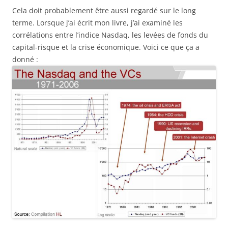
Cela doit probablement être aussi regardé sur le long
terme. Lorsque j’ai écrit mon livre, j’ai examiné les
corrélations entre l’indice Nasdaq, les levées de fonds du
capital-risque et la crise économique. Voici ce que ça a
donné :