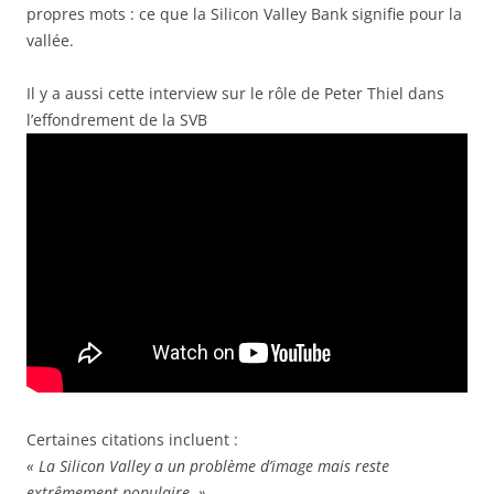
propres mots : ce que la Silicon Valley Bank signifie pour la
vallée.
Il y a aussi cette interview sur le rôle de Peter Thiel dans
l’effondrement de la SVB
Certaines citations incluent :
« La Silicon Valley a un problème d’image mais reste
extrêmement populaire. »