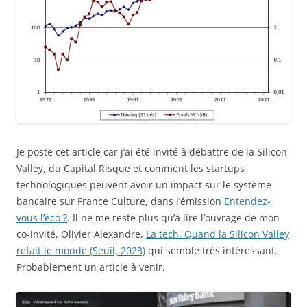
Je poste cet article car j’ai été invité à débattre de la Silicon
Valley, du Capital Risque et comment les startups
technologiques peuvent avoir un impact sur le système
bancaire sur France Culture, dans l’émission
Entendez-
vous l’éco ?
. Il ne me reste plus qu’à lire l’ouvrage de mon
co-invité, Olivier Alexandre,
La tech. Quand la Silicon Valley
refait le monde (Seuil, 2023)
qui semble très intéressant.
Probablement un article à venir.