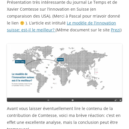
Présentation très intéressante du journal Le Temps et de
Xavier Comtesse sur l’innovation en Suisse (en
comparaison des USA). (Merci à Pascal pour m’avoir donné
le lien
). L’article est intitulé
Le modèle de l’innovation
suisse: est-il le meilleur?
(Même document sur le site
Prezi
)
Avant vous laisser éventuellement lire le contenu de la
contribution de Comtesse, voici ma brève réaction: c’est en
effet une excellente analyse, mais la conclusion peut être