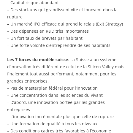
– Capital risque abondant
– Des start-ups qui grandissent vite et innovent dans la
rupture
– Un marché IPO efficace qui prend le relais (Exit Strategy)
– Des dépenses en R&D très importantes
– Un fort taux de brevets par habitant
– Une forte volonté d’entreprendre de ses habitants
Les 7 forces du modèle suisse
: La Suisse a un système
d’innovation très différent de celui de la Silicon Valley mais
finalement tout aussi performant, notamment pour les
grandes entreprises.
– Pas de masterplan fédéral pour l’innovation
– Une concentration dans les sciences du vivant
– D’abord, une innovation portée par les grandes
entreprises
– L’innovation incrémentale plus que celle de rupture
– Une formation de qualité à tous les niveaux
– Des conditions cadres très favorables à l’économie