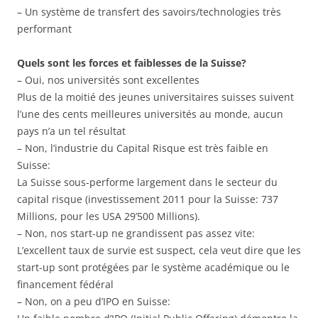
– Un système de transfert des savoirs/technologies très
performant
Quels sont les forces et faiblesses de la Suisse?
– Oui, nos universités sont excellentes
Plus de la moitié des jeunes universitaires suisses suivent
l’une des cents meilleures universités au monde, aucun
pays n’a un tel résultat
– Non, l’industrie du Capital Risque est très faible en
Suisse:
La Suisse sous-performe largement dans le secteur du
capital risque (investissement 2011 pour la Suisse: 737
Millions, pour les USA 29’500 Millions).
– Non, nos start-up ne grandissent pas assez vite:
L’excellent taux de survie est suspect, cela veut dire que les
start-up sont protégées par le système académique ou le
financement fédéral
– Non, on a peu d’IPO en Suisse: