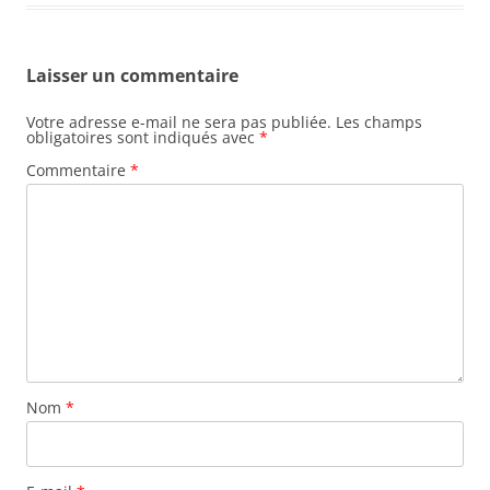
Laisser un commentaire
Votre adresse e-mail ne sera pas publiée.
Les champs
obligatoires sont indiqués avec
*
Commentaire
*
Nom
*