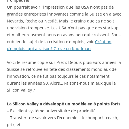
trompeuse!
On pourrait avoir l’impression que les USA n’ont pas de
grandes entreprises innovantes comme la Suisse en a avec
Novartis, Roche ou Nestlé. Mais je crains que ça ne soit
une vision trompeuse. Les USA n’ont pas que des start-up
et malheureusment nous en avons peu qui croissent. Sans
oublier, le sujet de la création d’emplois, voir
Création
d’emplois: qui a raison? Grove ou Kauffman
Voici le résumé copié sur Prezi: Depuis plusieurs années la
Suisse se retrouve en tête des classements mondiaux de
l’innovation, ce ne fut pas toujours le cas notamment
durant les années 90. Alors… Faisons-nous mieux que la
Silicon Valley ?
La Silicon Valley a développé un modèle en 8 points forts
– Excellent système universitaire de proximité
– Transfert de savoir vers l’économie – technopark, coach,
prix, etc.