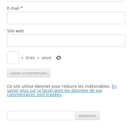
E-mail
*
Site web
+
trois
=
onze
Ce site utilise Akismet pour réduire les indésirables.
En
savoir plus sur la façon dont les données de vos
commentaires sont traitées
.
Rechercher :