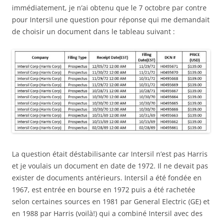
immédiatement, je n’ai obtenu que le 7 octobre par contre
pour Intersil une question pour réponse qui me demandait
de choisir un document dans le tableau suivant :
La question était déstabilisante car Intersil n’est pas Harris
et je voulais un document en date de 1972. Il ne devait pas
exister de documents antérieurs. Intersil a été fondée en
1967, est entrée en bourse en 1972 puis a été rachetée
selon certaines sources en 1981 par General Electric (GE) et
en 1988 par Harris (voilà!) qui a combiné Intersil avec des