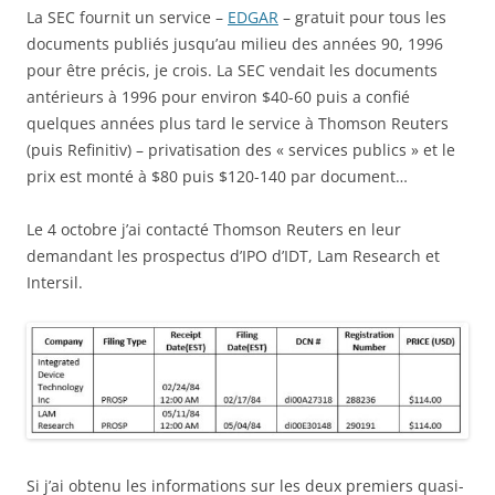
La SEC fournit un service –
EDGAR
– gratuit pour tous les
documents publiés jusqu’au milieu des années 90, 1996
pour être précis, je crois. La SEC vendait les documents
antérieurs à 1996 pour environ $40-60 puis a confié
quelques années plus tard le service à Thomson Reuters
(puis Refinitiv) – privatisation des « services publics » et le
prix est monté à $80 puis $120-140 par document…
Le 4 octobre j’ai contacté Thomson Reuters en leur
demandant les prospectus d’IPO d’IDT, Lam Research et
Intersil.
Si j’ai obtenu les informations sur les deux premiers quasi-