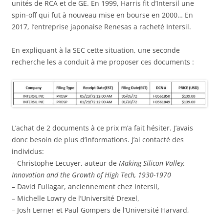
unités de RCA et de GE. En 1999, Harris fit d’Intersil une
spin-off qui fut à nouveau mise en bourse en 2000… En
2017, l’entreprise japonaise Renesas a racheté Intersil.
En expliquant à la SEC cette situation, une seconde
recherche les a conduit à me proposer ces documents :
L’achat de 2 documents à ce prix m’a fait hésiter. J’avais
donc besoin de plus d’informations. J’ai contacté des
individus:
– Christophe Lecuyer, auteur de
Making Silicon Valley,
Innovation and the Growth of High Tech, 1930-1970
– David Fullagar, anciennement chez Intersil,
– Michelle Lowry de l’Université Drexel,
– Josh Lerner et Paul Gompers de l’Université Harvard,