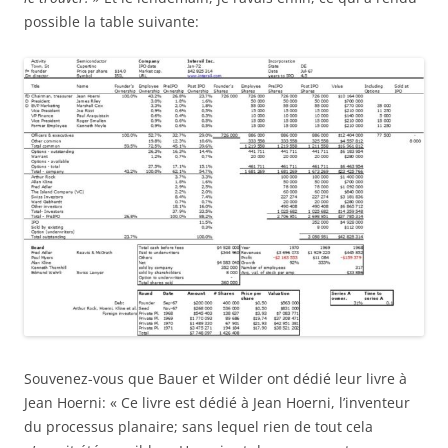
possible la table suivante:
Souvenez-vous que Bauer et Wilder ont dédié leur livre à
Jean Hoerni: « Ce livre est dédié à Jean Hoerni, l’inventeur
du processus planaire; sans lequel rien de tout cela