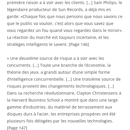
première raison a à voir avec les clients. […] Sam Philips, le
légendaire producteur de Sun Records, a déjà mis en
garde: «Chaque fois que nous pensons que nous savons ce
que le public va vouloir, c’est alors que vous savez que
vous regardez un fou quand vous regardez dans le miroir».
La réaction du marché est toujours incertaine, et les
stratèges intelligents le savent. [Page 146]
« Une deuxième source de risque a à voir avec les
concurrents. […] Toute une branche de l’économie, la
théorie des jeux, a grandi autour d’une simple forme
d’intelligence concurrentielle. […] Une troisième source de
risques provient des changements technologiques. […]
Dans sa recherche révolutionnaire, Clayton Christensens à
la Harvard Business School a montré que dans une large
gamme d’industries, du matériel de terrassement aux
disques durs à l’acier, les entreprises prospères ont été
plusieurs fois délogées par les nouvelles technologies.
[Page 147]