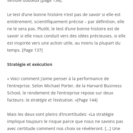
semble douteux [page 136].
Le test d’une bonne histoire n’est pas de savoir si elle est
entièrement, scientifiquement précise – par définition, elle
ne le sera pas. Plutôt, le test d’une bonne histoire est de
savoir si elle nous conduit vers des idées précieuses, si elle
est inspirée vers une action utile, au moins la plupart du
temps. [Page 137]
Stratégie et exécution
« Voici comment j’aime penser à la performance de
l’entreprise. Selon Michael Porter, de la Harvard Business
School, le rendement de l’entreprise repose sur deux
facteurs:
la stratégie et l’exécution
. »[Page 144]
Mais les deux sont pleins d’incertitudes: «La stratégie
implique toujours le risque parce que nous ne savons pas
avec certitude comment nos choix se révéleront. […] Une