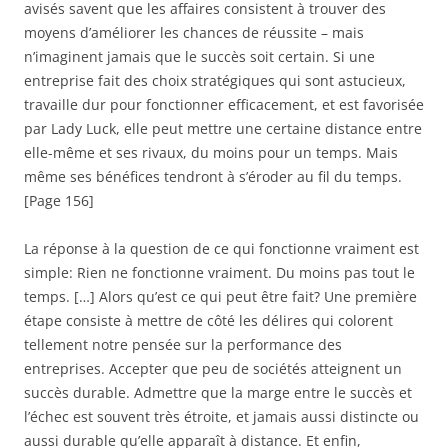
avisés savent que les affaires consistent à trouver des
moyens d’améliorer les chances de réussite – mais
n’imaginent jamais que le succès soit certain. Si une
entreprise fait des choix stratégiques qui sont astucieux,
travaille dur pour fonctionner efficacement, et est favorisée
par Lady Luck, elle peut mettre une certaine distance entre
elle-même et ses rivaux, du moins pour un temps. Mais
même ses bénéfices tendront à s’éroder au fil du temps.
[Page 156]
La réponse à la question de ce qui fonctionne vraiment est
simple: Rien ne fonctionne vraiment. Du moins pas tout le
temps. […] Alors qu’est ce qui peut être fait? Une première
étape consiste à mettre de côté les délires qui colorent
tellement notre pensée sur la performance des
entreprises. Accepter que peu de sociétés atteignent un
succès durable. Admettre que la marge entre le succès et
l’échec est souvent très étroite, et jamais aussi distincte ou
aussi durable qu’elle apparaît à distance. Et enfin,