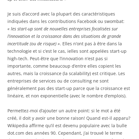
Je suis d’accord avec la plupart des caractéristiques
indiquées dans les contributions Facebook ou swombat:
« les start-up sont de nouvelles entreprises focalisées sur
l’innovation et la croissance dans des situations de grande
incertitude (ou de risque) »
. Elles n’ont pas à être dans la
technologie et si c’est le cas, ielles sont appelées start-up
high-tech. Peut-être que l’innovation n’est pas si
importante, comme beaucoup d’entre elles copient les
autres, mais la croissance (la scalability) est critique. Les
entreprises de services ou de consulting ne sont
généralement pas des start-up parce que la croissance est
linéaire, et non exponentielle (avec le nombre d’emplois).
Permettez-moi d’ajouter un autre point: si le mot a été
créé, il doit y avoir une bonne raison! Quand est-il apparu?
Wikipedia affirme qu’il est devenu populaire avec la bulle
dot.com des années 90. Cependant, j’ai trouvé le terme