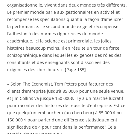
organisationnelle, vivent dans deux mondes très différents.
Le premier monde parle aux gestionnaires en activité et
récompense les spéculations quant à la façon d’améliorer
la performance. Le second monde exige et récompense
l’adhésion à des normes rigoureuses du monde
académique. Ici la science est primordiale, les jolies
histoires beaucoup moins. Il en résulte un tour de force
schizophrénique dans lequel les exigences des rôles des
consultants et des enseignants sont dissociées des
exigences des chercheurs ». [Page 135]
« Selon The Economist, Tom Peters peut facturer des
clients d’entreprise jusqu’à 85 000$ pour une seule venue,
et Jim Collins va jusque 150 000$. Il y a un marché lucratif
pour raconter des histoires de réussite d’entreprise. Est-ce
que quelqu’un embauchera (un chercheur) à 85 000 $ ou
150 000 $ pour parler d’une différence statistiquement
significative de 4 pour cent dans la performance? Cela