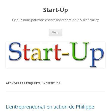
Aller
au
Start-Up
contenu
Ce que nous pouvons encore apprendre de la Silicon Valley
Menu
ARCHIVES PAR ÉTIQUETTE :
INCERTITUDE
L’entrepreneuriat en action de Philippe