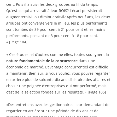
cent. Puis il a suivi les deux groupes au fil du temps.
Qu’est-ce qui arriverait à leur ROIS? L’écart persisterait-il,
augmenterait-il ou diminuerait-il? Après neuf ans, les deux
groupes ont convergé vers le milieu, les plus performants
sont tombés de 39 pour cent à 21 pour cent et les moins
performants, passant de 3 pour cent à 18 pour cent.
« [Page 104]
« Ces études, et d’autres comme elles, toutes soulignent la
nature fondamentale de la concurrence
dans une
économie de marché. L’avantage concurrentiel est difficile
à maintenir. Bien sûr, si vous voulez, vous pouvez regarder
en arrière plus de soixante-dix ans d’histoire des affaires et
choisir une poignée d’entreprises qui ont performé, mais
c’est de la sélection fondée sur les résultats. « [Page 105]
«Des entretiens avec les gestionnaires, leur demandant de
regarder en arrière sur une période de dix ans et de