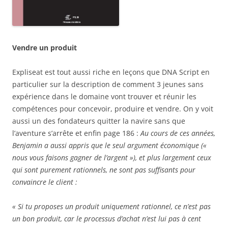
Vendre un produit
Expliseat est tout aussi riche en leçons que DNA Script en
particulier sur la description de comment 3 jeunes sans
expérience dans le domaine vont trouver et réunir les
compétences pour concevoir, produire et vendre. On y voit
aussi un des fondateurs quitter la navire sans que
l’aventure s’arrête et enfin page 186 :
Au cours de ces années,
Benjamin a aussi appris que le seul argument économique («
nous vous faisons gagner de l’argent »), et plus largement ceux
qui sont purement rationnels, ne sont pas suffisants pour
convaincre le client :
« Si tu proposes un produit uniquement rationnel, ce n’est pas
un bon produit, car le processus d’achat n’est lui pas à cent