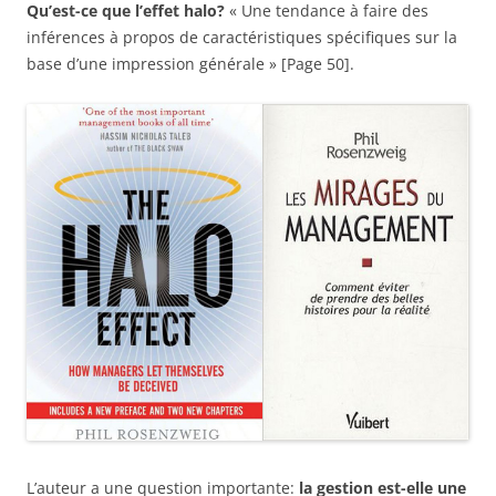
Qu’est-ce que l’effet halo?
« Une tendance à faire des
inférences à propos de caractéristiques spécifiques sur la
base d’une impression générale » [Page 50].
L’auteur a une question importante:
la gestion est-elle une