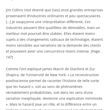
Jim Collins s’est étonné que [ses] onze grandes entreprises
provenaient d’industries ordinaires et peu spectaculaires.
[…] Je soupçonne une interprétation différente. Ces
industries peuvent être qualifiées de démodées, mais un
meilleur mot pourrait être stables. Elles étaient moins
sujets à des changements radicaux de technologie, étaient
moins sensibles aux variations de la demande des clients
et pouvaient avoir une concurrence moins intense. [Page
147]
Comme l’ont expliqué James March de Stanford et Zur
Shapira, de l’Université de New York: « La reconstruction
posthocienne permet de raconter l’histoire de telle sorte
que le« hasard », soit au sens de phénomènes
véritablement probabilistes, soit dans les sens d’une
variation inexpliquée, devienne une explication minimisée
». Mais le hasard joue un rôle, et la différence entre un