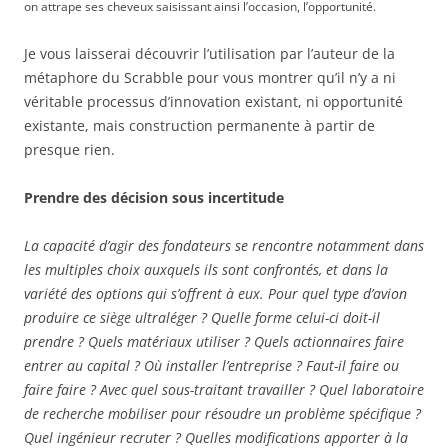
on attrape ses cheveux saisissant ainsi l’occasion, l’opportunité.
Je vous laisserai découvrir l’utilisation par l’auteur de la
métaphore du Scrabble pour vous montrer qu’il n’y a ni
véritable processus d’innovation existant, ni opportunité
existante, mais construction permanente à partir de
presque rien.
Prendre des décision sous incertitude
La capacité d’agir des fondateurs se rencontre notamment dans
les multiples choix auxquels ils sont confrontés, et dans la
variété des options qui s’offrent à eux. Pour quel type d’avion
produire ce siège ultraléger ? Quelle forme celui-ci doit-il
prendre ? Quels matériaux utiliser ? Quels actionnaires faire
entrer au capital ? Où installer l’entreprise ? Faut-il faire ou
faire faire ? Avec quel sous-traitant travailler ? Quel laboratoire
de recherche mobiliser pour résoudre un problème spécifique ?
Quel ingénieur recruter ? Quelles modifications apporter à la