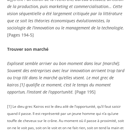
de la production, puis marketing et commercialisation… Cette
vision séquentielle a été largement critiquée par la littérature
que ce soit les théories économiques évolutionnistes, la
sociologie de l’innovation ou le management de la technologie.
[Pages 194-5]
Trouver son marché
Expliseat semble arriver au bon moment dans leur [marché].
Souvent des entreprises avec leur innovation arrivent trop tard
ou trop tôt dans le marché qu’elles visent. Le mot grec de
kairos [1] qualifie ce moment, c’est le temps du moment
opportun, l’instant de l’opportunité.
[Page 195]
[1] Le dieu grec Kairos est le dieu ailé de l’opportunité, qu’il faut saisir
quand il passe. Il est représenté par un jeune homme qui n’a qu’une
touffe de cheveux sur le crâne. Au moment où il passe à proximité, soit
on ne le voit pas, soit on le voit et on ne fait rien, soit on tend la main et