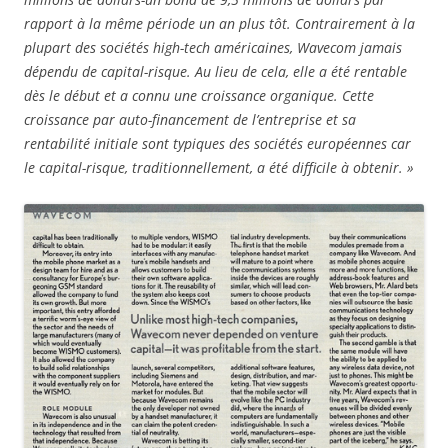
rapport à la même période un an plus tôt. Contrairement à la
plupart des sociétés high-tech américaines, Wavecom jamais
dépendu de capital-risque. Au lieu de cela, elle a été rentable
dès le début et a connu une croissance organique. Cette
croissance par auto-financement de l’entreprise et sa
rentabilité initiale sont typiques des sociétés européennes car
le capital-risque, traditionnellement, a été difficile à obtenir. »