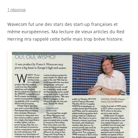
1 réponse
Wavecom fut une des stars des start-up françaises et
même européennes. Ma lecture de vieux articles du Red
Herring m’a rappelé cette belle mais trop brève histoire.