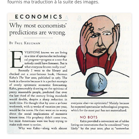
fournis ma traduction à la suite des images.