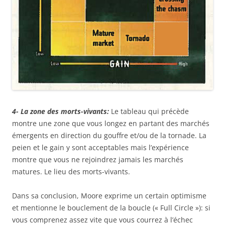
4- La zone des morts-vivants:
Le tableau qui précède
montre une zone que vous longez en partant des marchés
émergents en direction du gouffre et/ou de la tornade. La
peien et le gain y sont acceptables mais l’expérience
montre que vous ne rejoindrez jamais les marchés
matures. Le lieu des morts-vivants.
Dans sa conclusion, Moore exprime un certain optimisme
et mentionne le bouclement de la boucle (« Full Circle »): si
vous comprenez assez vite que vous courrez à l’échec