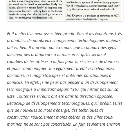
Et il a effectivement assez bien prédit. Parmi les évolutions très
probables, de nombreux changements technologiques majeurs
ont eu lieu. Il a prédit, par exemple, que la plupart des gens
auraient des ordinateurs à la maison et qu’ils seraient
capables de les utiliser à la fois pour la recherche de données
et pour communiquer. Il a également prédit les téléphones
portables, les magnétoscopes et antennes paraboliques à
domicile. En effet, je ne peux pas penser à un développement
technologique u important depuis 1967 qui n’était pas sur sa
liste. Toutes ses erreurs ont été dans la direction opposée.
Beaucoup de développements technologiques, qu’il prédit, telles
que de nouvelles sources d’énergie, des techniques de
construction radicalement moins chères, et des villes sous-
marines, ne se sont pas concrétisés. En fait, seulement environ