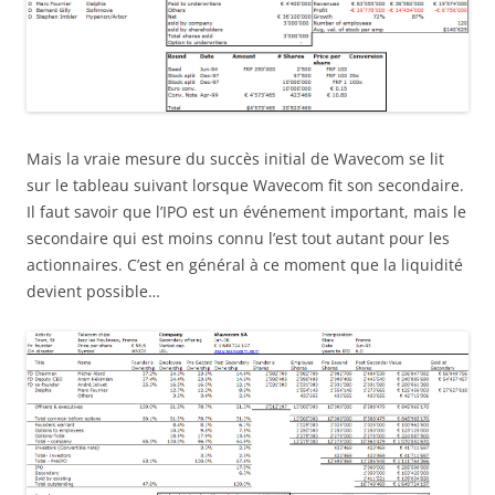
Mais la vraie mesure du succès initial de Wavecom se lit
sur le tableau suivant lorsque Wavecom fit son secondaire.
Il faut savoir que l’IPO est un événement important, mais le
secondaire qui est moins connu l’est tout autant pour les
actionnaires. C’est en général à ce moment que la liquidité
devient possible…