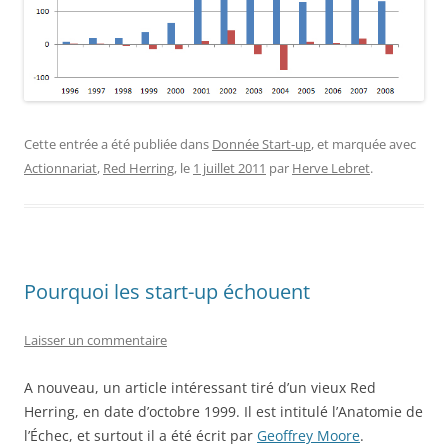
Cette entrée a été publiée dans
Donnée Start-up
, et marquée avec
Actionnariat
,
Red Herring
, le
1 juillet 2011
par
Herve Lebret
.
Pourquoi les start-up échouent
Laisser un commentaire
A nouveau, un article intéressant tiré d’un vieux Red
Herring, en date d’octobre 1999. Il est intitulé l’Anatomie de
l’Échec, et surtout il a été écrit par
Geoffrey Moore
.