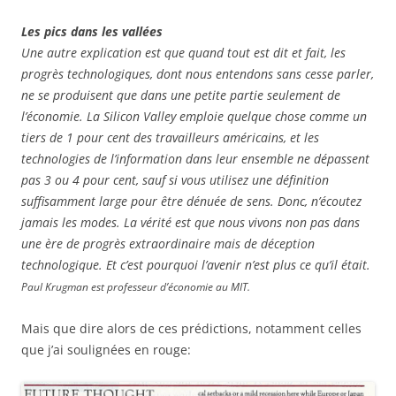
Les pics dans les vallées
Une autre explication est que quand tout est dit et fait, les
progrès technologiques, dont nous entendons sans cesse parler,
ne se produisent que dans une petite partie seulement de
l’économie. La Silicon Valley emploie quelque chose comme un
tiers de 1 pour cent des travailleurs américains, et les
technologies de l’information dans leur ensemble ne dépassent
pas 3 ou 4 pour cent, sauf si vous utilisez une définition
suffisamment large pour être dénuée de sens. Donc, n’écoutez
jamais les modes. La vérité est que nous vivons non pas dans
une ère de progrès extraordinaire mais de déception
technologique. Et c’est pourquoi l’avenir n’est plus ce qu’il était.
Paul Krugman est professeur d’économie au MIT.
Mais que dire alors de ces prédictions, notamment celles
que j’ai soulignées en rouge: