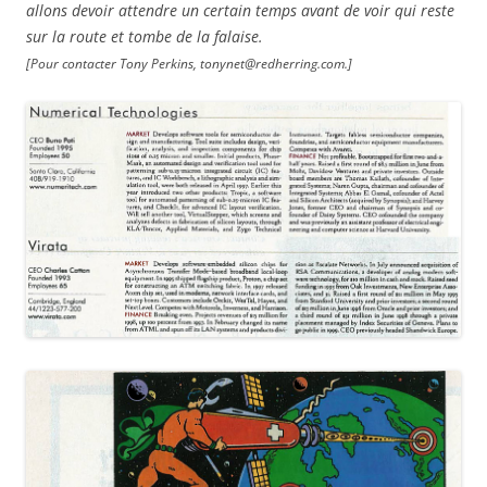
allons devoir attendre un certain temps avant de voir qui reste
sur la route et tombe de la falaise.
[Pour contacter Tony Perkins, tonynet@redherring.com.]