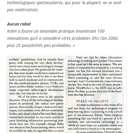
technologiques spectaculaires, qui pour la plupart, ne se sont
pas matérialisés.
Aucun robot
Kahn a fourni un ensemble pratique énumérant 100
innovations qu’il a considéré «très probable» d’ici l’an 2000,
plus 25 possibilités peu probables. »