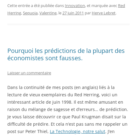
Cette entrée a été publiée dans
Innovation
, et marquée avec
Red
Herring
,
Sequoia
,
Valentine
, le
27 juin 2011
par
Herve Lebret
.
Pourquoi les prédictions de la plupart des
économistes sont fausses.
Laisser un commentaire
Dans la continuité de mes posts (en anglais) liés à la
lecture de vieux exemplaires du Red Herring, voici un
intéressant article de juin 1998. Il est même amusant en
raison du mélange de sagesse et d’erreurs… de prédiction.
Je vous laisse découvrir ce que Paul Krugman disait sur la
difficulté de prédire. Et cela n’est pas sans me rappeler un
post sur Peter Thiel,
La Technologie, notre salut
. J’en