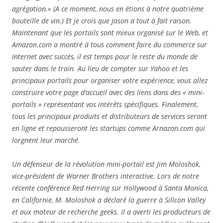
agrégation.» (A ce moment, nous en étions à notre quatrième
bouteille de vin.) Et je crois que Jason a tout à fait raison.
Maintenant que les portails sont mieux organisé sur le Web, et
Amazon.com a montré à tous comment faire du commerce sur
Internet avec succès, il est temps pour le reste du monde de
sauter dans le train. Au lieu de compter sur Yahoo et les
principaux portails pour organiser votre expérience, vous allez
construire votre page d’accueil avec des liens dans des « mini-
portails » représentant vos intérêts spécifiques. Finalement,
tous les principaux produits et distributeurs de services seront
en ligne et repousseront les startups comme Arnazon.com qui
lorgnent leur marché.
Un défenseur de la révolution mini-portail est Jim Moloshok,
vice-président de Warner Brothers interactive. Lors de notre
récente conférence Red Herring sur Hollywood à Santa Monica,
en Californie, M. Moloshok a déclaré la guerre à Sillcon Valley
et aux moteur de recherche geeks. Il a averti les producteurs de