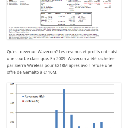
Qu’est devenue Wavecom? Les revenus et profits ont suivi
une courbe classique. En 2009, Wavecom a été rachetée
par Sierra Wireless pour €218M après avoir refusé une
offre de Gemalto à €110M.