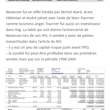
Wavecom fut en effet fondée par Michel Alard, Aram
Hékimian et André Jolivet avec l’aide de Marc Fourrier
comme business angel. Fourrier fut aussi un investisseur
dans Ilog. La table qui suit donne l’actionnariat de
Wavecom lors de son IPO. Il semble y avoir de petites
inexactitudes dans l’article du RH:
– il y eut un peu de capital-risque juste avant l’IPO,
– la société fut peut-être profitable dans ses premières
années mais pas sur la période 1998-2000.