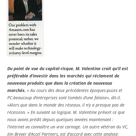
Du point de vue du capital-risque, M. Valentine croit qu’il est
préférable d’investir dans les marchés qui réclament de
nouveaux produits que dans la création de nouveaux
marchés.
« Au cours des deux précédentes époques-puces et
PC-beaucoup d’entreprises sont tombés d’une falaise», dit-il.
«Alors que dans le monde des réseaux, il n’y a presque pas de
récession. » En suivant sa logique, M. Valentine prévoit ce que
nous avons prédit depuis quelques années maintenant :
l’internet va connaître un vrai carnage. Un autre vétéran du VC,
Jim Breyer d’Accel Partners, est d’accord avec cette analyse: