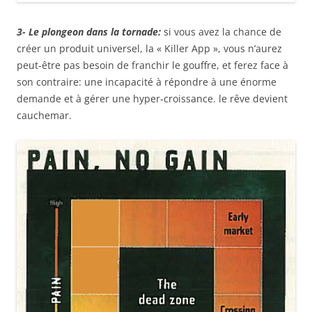
3- Le plongeon dans la tornade:
si vous avez la chance de
créer un produit universel, la « Killer App », vous n’aurez
peut-être pas besoin de franchir le gouffre, et ferez face à
son contraire: une incapacité à répondre à une énorme
demande et à gérer une hyper-croissance. le rêve devient
cauchemar.