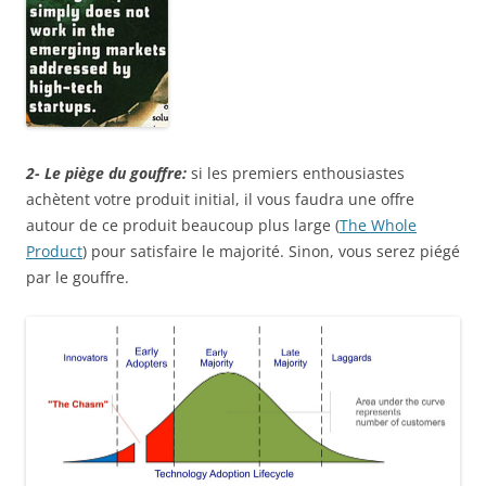
2- Le piège du gouffre:
si les premiers enthousiastes
achètent votre produit initial, il vous faudra une offre
autour de ce produit beaucoup plus large (
The Whole
Product
) pour satisfaire le majorité. Sinon, vous serez piégé
par le gouffre.