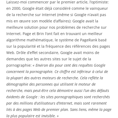
Laissez-moi commencer par le premier article, l’optimiste:
en 2000, Google était déjà considéré comme le vainqueur
de la recherche sur Internet (même si Google n’avait pas
mis en œuvre son modèle d’affaires): Google avait la
meilleure solution pour nos problèmes de recherche sur
Internet. Page et Brin l’ont fait en trouvant un meilleur
algorithme mathématique, le système de PageRank basé
sur la popularité et la fréquence des références des pages
Web. Drôle d’effet secondaire, Google avait moins de
demandes que les autres sites sur le sujet de la
pornographie:
« Environ dix pour cent des requêtes Google
concernent la pornographie. Ce chiffre est inférieur à celui de
la plupart des autres moteurs de recherche. Cela reflète la
démographie des personnes qui utilisent le moteur de
recherche, mais peut-être cela démontre aussi l’un des défauts
évidents de Google : les sites pornographiques sont recherchés
par des millions d’utilisateurs d’Internet, mais sont rarement
liés à des pages Web de premier plan. Sans liens, même la page
la plus populaire est invisible. »