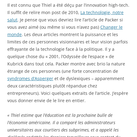
Il est connu que Thiel a été déçu par l’innovation high-tech.
Il suffit de relire mon post de 2010,
La technologie, notre
salut
. Je pense que vous devriez lire l’article de Packer si
vous avez aimé (ou même si vous n’avez pas)
Changer le
monde
. Les deux articles montrent la puissance et les
limites de ces personnes visionnaires et leur vision parfois
effrayante de la technologie face à la politique. Il y a
quelque chose du « 2001, l’Odyssée de l’espace » de
Kubrick dans tout cela. Packer montre avec brio la nature
étrange de ces personnes (une forte concentration de
syndromes d’Asperger
et de dyslexiques – apparemment
deux caractéristiques plutôt répandue chez
entrepreneurs). Voici quelques extraits de l’article. J’espère
vous donner envie de le lire en entier.
« Thiel estime que l’éducation est la prochaine bulle de
l’économie américaine. Il a comparé les administrateurs
universitaires aux courtiers des subprimes, et a appelé les