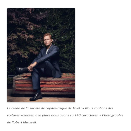
Le credo de la société de capital-risque de Thiel : « Nous voulions des
voitures volantes, à la place nous avons eu 140 caractères. » Photographie
de Robert Maxwell.