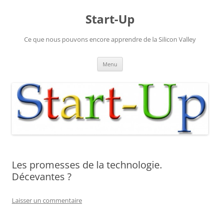
Aller
au
Start-Up
contenu
Ce que nous pouvons encore apprendre de la Silicon Valley
Menu
Les promesses de la technologie.
Décevantes ?
Laisser un commentaire