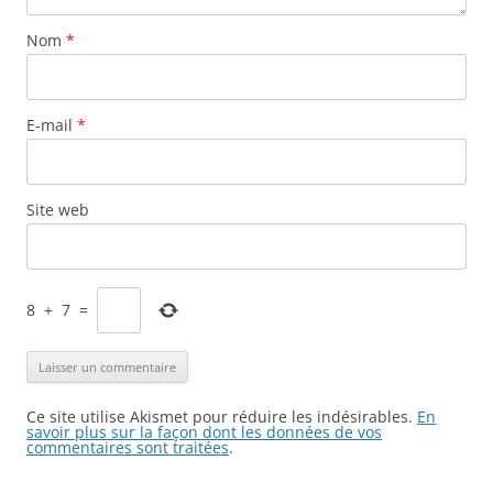
Nom
*
E-mail
*
Site web
8
+
7
=
Ce site utilise Akismet pour réduire les indésirables.
En
savoir plus sur la façon dont les données de vos
commentaires sont traitées
.