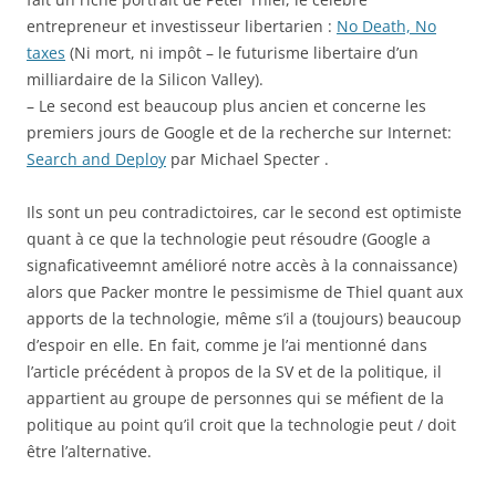
entrepreneur et investisseur libertarien :
No Death, No
taxes
(Ni mort, ni impôt – le futurisme libertaire d’un
milliardaire de la Silicon Valley).
– Le second est beaucoup plus ancien et concerne les
premiers jours de Google et de la recherche sur Internet:
Search and Deploy
par Michael Specter .
Ils sont un peu contradictoires, car le second est optimiste
quant à ce que la technologie peut résoudre (Google a
signaficativeemnt amélioré notre accès à la connaissance)
alors que Packer montre le pessimisme de Thiel quant aux
apports de la technologie, même s’il a (toujours) beaucoup
d’espoir en elle. En fait, comme je l’ai mentionné dans
l’article précédent à propos de la SV et de la politique, il
appartient au groupe de personnes qui se méfient de la
politique au point qu’il croit que la technologie peut / doit
être l’alternative.