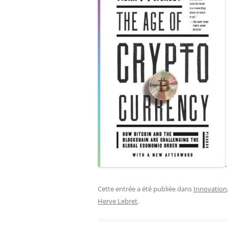
.
Cette entrée a été publiée dans
Innovation
Herve Lebret
.