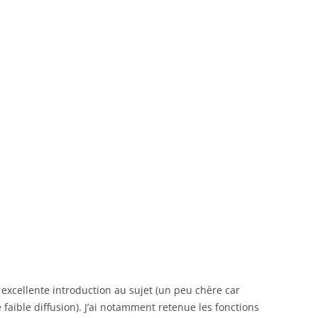
excellente introduction au sujet (un peu chère car
 faible diffusion). J’ai notamment retenue les fonctions