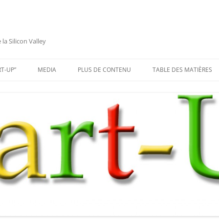
a Silicon Valley
RT-UP”
MEDIA
PLUS DE CONTENU
TABLE DES MATIÈRES