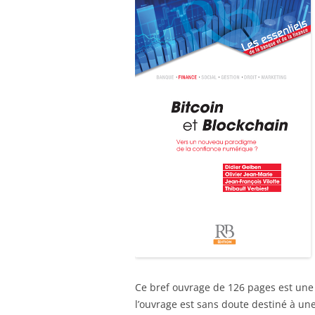
Ce bref ouvrage de 126 pages est une 
l’ouvrage est sans doute destiné à une