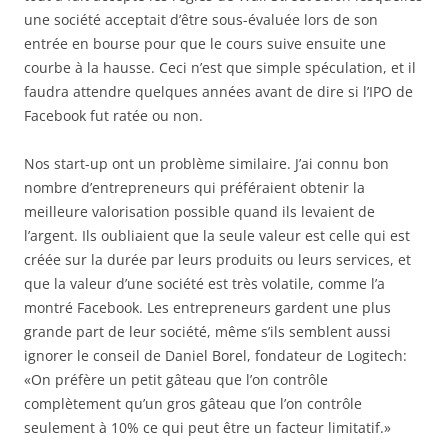
une société acceptait d’être sous-évaluée lors de son
entrée en bourse pour que le cours suive ensuite une
courbe à la hausse. Ceci n’est que simple spéculation, et il
faudra attendre quelques années avant de dire si l’IPO de
Facebook fut ratée ou non.
Nos start-up ont un problème similaire. J’ai connu bon
nombre d’entrepreneurs qui préféraient obtenir la
meilleure valorisation possible quand ils levaient de
l’argent. Ils oubliaient que la seule valeur est celle qui est
créée sur la durée par leurs produits ou leurs services, et
que la valeur d’une société est très volatile, comme l’a
montré Facebook. Les entrepreneurs gardent une plus
grande part de leur société, même s’ils semblent aussi
ignorer le conseil de Daniel Borel, fondateur de Logitech:
«On préfère un petit gâteau que l’on contrôle
complètement qu’un gros gâteau que l’on contrôle
seulement à 10% ce qui peut être un facteur limitatif.»