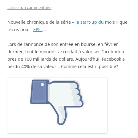
Laisser un commentaire
Nouvelle chronique de la série
« la start-up du mois »
que
j’écris pour l’
EPFL
…
Lors de l’annonce de son entrée en bourse, en février
dernier, tout le monde s’accordait à valoriser Facebook à
près de 100 milliards de dollars. Aujourd’hui, Facebook a
perdu 40% de sa valeur… Comme cela est-il possible?