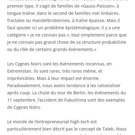
premier type, il s’agit de familles de «Gauss-Poisson», à
longue traîne; dans le second de familles non linéaires,
fractales ou mandelbrotiennes, à traîne épaisse. Mais il
faut ajouter ici un problème épistémologique: il y a une
catégorie « je ne connais pas », tout simplement parce que
je ne connais pas grand chose de sa structure probabiliste
ou du rôle de certains grands événements.»
Les Cygnes Noirs sont les événements inconnus, en
Extremistan. Ils sont rares, très rares même, et
imprévisibles. Mais à leur impact est énorme.
Paradoxalement, nous avons tendance à les rationaliser
après coup. La chute du mur de Berlin, les événements du
11 septembre, l’accident de Fukushima sont des exemples
de Cygnes Noirs.
Le monde de l’entrepreneuriat high-tech est
particulièrement bien décrit pas le concept de Taleb. Nous