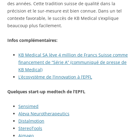
des années. Cette tradition suisse de qualité dans la
précision et le sur-mesure est bien connue. Dans un tel
contexte favorable, le succès de KB Medical s’explique
beaucoup plus facilement.
Infos complémentaires:
KB Medical SA lève 4 million de Francs Suisse comme
financement de “Série A” (communiqué de presse de
KB Medical)
L’écosystème de l’innovation à l’EPFL
Quelques start-up medtech de l’EPFL
Sensimed
Aleva Neurotherapeutics
Distalmotion
StereoTools
Aimago