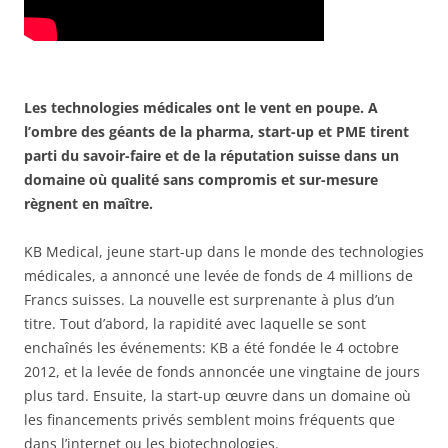
Les technologies médicales ont le vent en poupe. A
l’ombre des géants de la pharma, start-up et PME tirent
parti du savoir-faire et de la réputation suisse dans un
domaine où qualité sans compromis et sur-mesure
règnent en maître.
KB Medical, jeune start-up dans le monde des technologies
médicales, a annoncé une levée de fonds de 4 millions de
Francs suisses. La nouvelle est surprenante à plus d’un
titre. Tout d’abord, la rapidité avec laquelle se sont
enchaînés les événements: KB a été fondée le 4 octobre
2012, et la levée de fonds annoncée une vingtaine de jours
plus tard. Ensuite, la start-up œuvre dans un domaine où
les financements privés semblent moins fréquents que
dans l’internet ou les biotechnologies.