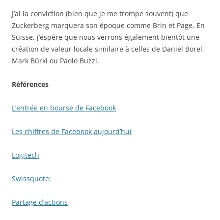
J’ai la conviction (bien que je me trompe souvent) que
Zuckerberg marquera son époque comme Brin et Page. En
Suisse, j’espère que nous verrons également bientôt une
création de valeur locale similaire à celles de Daniel Borel,
Mark Bürki ou Paolo Buzzi.
Références
L’entrée en bourse de Facebook
Les chiffres de Facebook aujourd’hui
Logitech
Swissquote:
Partage d’actions