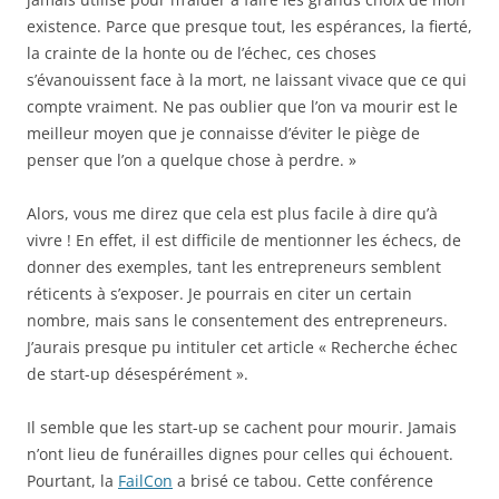
existence. Parce que presque tout, les espérances, la fierté,
la crainte de la honte ou de l’échec, ces choses
s’évanouissent face à la mort, ne laissant vivace que ce qui
compte vraiment. Ne pas oublier que l’on va mourir est le
meilleur moyen que je connaisse d’éviter le piège de
penser que l’on a quelque chose à perdre. »
Alors, vous me direz que cela est plus facile à dire qu’à
vivre ! En effet, il est difficile de mentionner les échecs, de
donner des exemples, tant les entrepreneurs semblent
réticents à s’exposer. Je pourrais en citer un certain
nombre, mais sans le consentement des entrepreneurs.
J’aurais presque pu intituler cet article « Recherche échec
de start-up désespérément ».
Il semble que les start-up se cachent pour mourir. Jamais
n’ont lieu de funérailles dignes pour celles qui échouent.
Pourtant, la
FailCon
a brisé ce tabou. Cette conférence