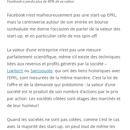
Facebook a perdu plus de 40% de sa valeur
Facebook n’est malheureusement pas une start-up EPFL,
mais la controverse autour de son entrée en bourse
surévaluée me donne l’occasion de parler de la valeur des
start-up, et en particulier celle de nos spin-off.
La valeur d’une entreprise n’est pas une mesure
parfaitement scientifique, même s’il existe des techniques
liées aux revenus et profits générés par la société –
Logitech
ou
Swissquote
, qui ont des liens historiques avec
l’EPFL, sont mesurées de la même manière. C’est la loi de
l’offre et de la demande qui prédomine : la valeur d’une
société est le produit de son nombre d’actions par le prix
par action. Les sociétés côtées sont otages des marchés et
de leur humeur!
Quand les sociétés ne sont pas cotées, comme c’est le cas
avec la majorité des start-up, on peut tout de même les