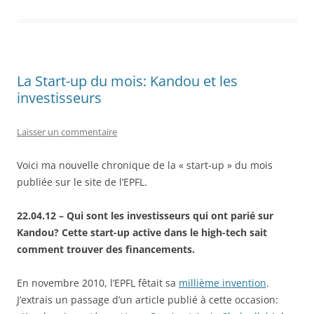
La Start-up du mois: Kandou et les
investisseurs
Laisser un commentaire
Voici ma nouvelle chronique de la « start-up » du mois
publiée sur le site de l’EPFL.
22.04.12 – Qui sont les investisseurs qui ont parié sur
Kandou? Cette start-up active dans le high-tech sait
comment trouver des financements.
En novembre 2010, l’EPFL fêtait sa
millième invention
.
J’extrais un passage d’un article publié à cette occasion: