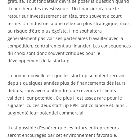
gratuite. Tout fondateur devra se poser la question quand
il cherchera des investisseurs. Un financier n’a que le
retour sur investissement en tête, trop souvent à court
terme. Un industriel a une réflexion plus stratégique, mais
au risque d’être plus égoïste. Il ne souhaitera
généralement pas voir ses partenaires travailler avec la
compétition, contrairement au financier. Les conséquences
du choix sont donc souvent critiques pour le
développement de la start-up.
La bonne nouvelle est que les start-up semblent recevoir
depuis quelques années plus de financements dès leurs
débuts, sans avoir à attendre que revenus et clients
valident leur potentiel. De plus il est assez rare pour le
signaler ici, ces deux start-up EPFL ont collaboré et, ainsi,
augmenté leur potentiel commercial.
Il est possible d’espérer que les futurs entrepreneurs
seront encouragés par cet environnement favorable.