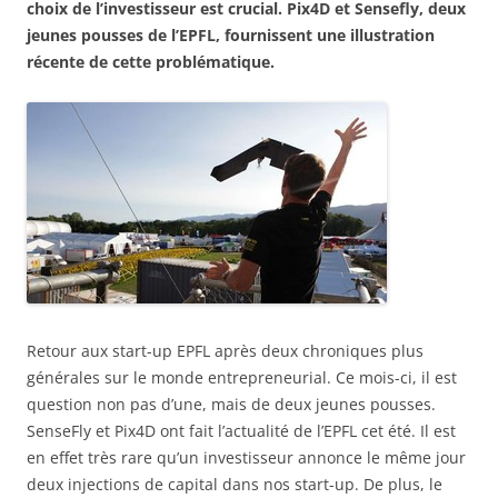
choix de l’investisseur est crucial. Pix4D et Sensefly, deux
jeunes pousses de l’EPFL, fournissent une illustration
récente de cette problématique.
Retour aux start-up EPFL après deux chroniques plus
générales sur le monde entrepreneurial. Ce mois-ci, il est
question non pas d’une, mais de deux jeunes pousses.
SenseFly et Pix4D ont fait l’actualité de l’EPFL cet été. Il est
en effet très rare qu’un investisseur annonce le même jour
deux injections de capital dans nos start-up. De plus, le