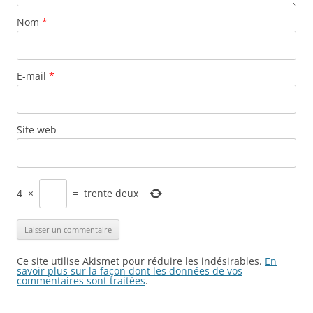
Nom
*
E-mail
*
Site web
4
×
=
trente deux
Ce site utilise Akismet pour réduire les indésirables.
En
savoir plus sur la façon dont les données de vos
commentaires sont traitées
.