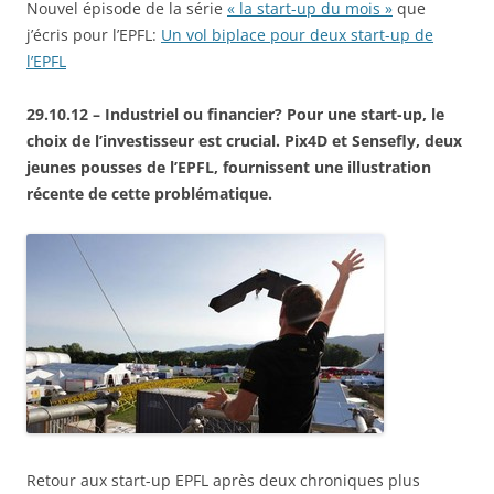
Nouvel épisode de la série
« la start-up du mois »
que
j’écris pour l’EPFL:
Un vol biplace pour deux start-up de
l’EPFL
29.10.12 – Industriel ou financier? Pour une start-up, le
choix de l’investisseur est crucial. Pix4D et Sensefly, deux
jeunes pousses de l’EPFL, fournissent une illustration
récente de cette problématique.
Retour aux start-up EPFL après deux chroniques plus