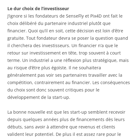
Le dur choix de l’investisseur
J’ignore si les fondateurs de SenseFly et Pix4D ont fait le
choix délibéré du partenaire industriel plutôt que
financier. Quoi qu’il en soit, cette décision est loin d’être
gratuite. Tout fondateur devra se poser la question quand
il cherchera des investisseurs. Un financier n’a que le
retour sur investissement en tête, trop souvent à court
terme. Un industriel a une réflexion plus stratégique, mais
au risque d’être plus égoïste. Il ne souhaitera
généralement pas voir ses partenaires travailler avec la
compétition, contrairement au financier. Les conséquences
du choix sont donc souvent critiques pour le
développement de la start-up.
La bonne nouvelle est que les start-up semblent recevoir
depuis quelques années plus de financements dès leurs
débuts, sans avoir à attendre que revenus et clients
valident leur potentiel. De plus il est assez rare pour le