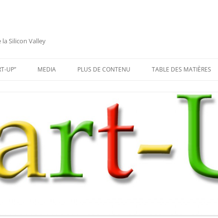
a Silicon Valley
RT-UP”
MEDIA
PLUS DE CONTENU
TABLE DES MATIÈRES