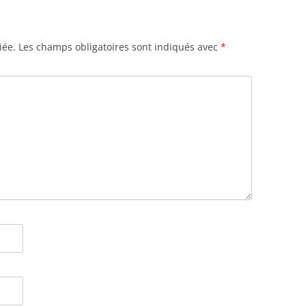
iée.
Les champs obligatoires sont indiqués avec
*