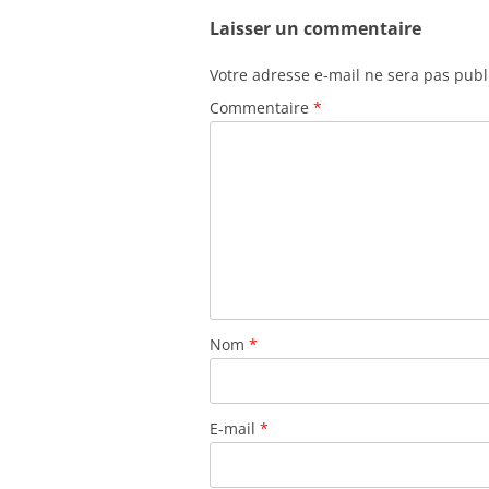
Laisser un commentaire
Votre adresse e-mail ne sera pas publ
Commentaire
*
Nom
*
E-mail
*