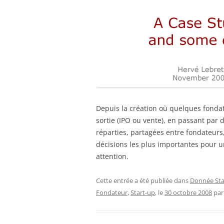
Depuis la création où quelques fondat
sortie (IPO ou vente), en passant par 
réparties, partagées entre fondateurs,
décisions les plus importantes pour un
attention.
Cette entrée a été publiée dans
Donnée Sta
Fondateur
,
Start-up
, le
30 octobre 2008
pa