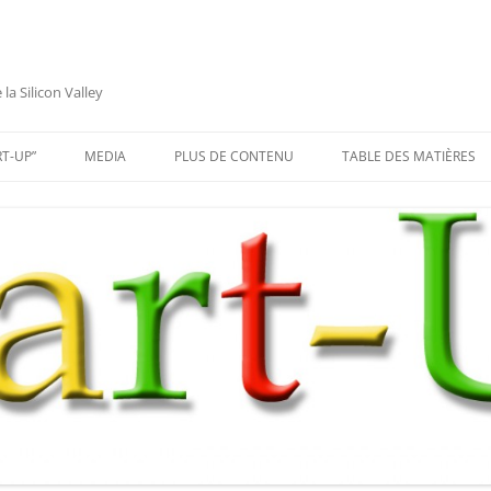
a Silicon Valley
RT-UP”
MEDIA
PLUS DE CONTENU
TABLE DES MATIÈRES