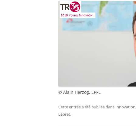
© Alain Herzog, EPFL
Cette entrée a été publiée dans
Innovation
Lebret
.