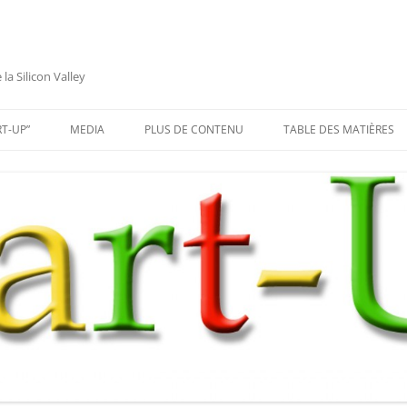
a Silicon Valley
RT-UP”
MEDIA
PLUS DE CONTENU
TABLE DES MATIÈRES