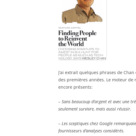
J’ai extrait quelques phrases de Chan
des premières années. Le moteur de r
encore présents:
– Sans beaucoup d’argent et avec une très
seulement survivre, mais aussi réussir.
– Les sceptiques chez Google remarquaien
fournisseurs d’analyses considérés.