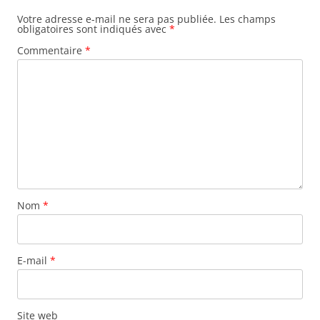
Votre adresse e-mail ne sera pas publiée.
Les champs
obligatoires sont indiqués avec
*
Commentaire
*
Nom
*
E-mail
*
Site web