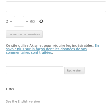
2
+
=
dix
Ce site utilise Akismet pour réduire les indésirables.
En
savoir plus sur la façon dont les données de vos
commentaires sont traitées
.
Rechercher :
LIENS
See the English version