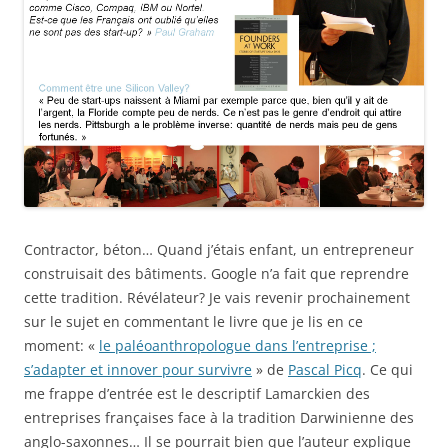
Contractor, béton… Quand j’étais enfant, un entrepreneur
construisait des bâtiments. Google n’a fait que reprendre
cette tradition. Révélateur? Je vais revenir prochainement
sur le sujet en commentant le livre que je lis en ce
moment: «
le paléoanthropologue dans l’entreprise ;
s’adapter et innover pour survivre
» de
Pascal Picq
. Ce qui
me frappe d’entrée est le descriptif Lamarckien des
entreprises françaises face à la tradition Darwinienne des
anglo-saxonnes… Il se pourrait bien que l’auteur explique