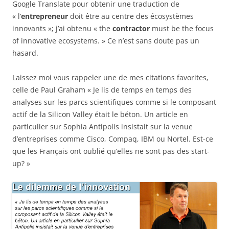
Google Translate pour obtenir une traduction de
« l’
entrepreneur
doit être au centre des écosystèmes
innovants »; j’ai obtenu « the
contractor
must be the focus
of innovative ecosystems. » Ce n’est sans doute pas un
hasard.
Laissez moi vous rappeler une de mes citations favorites,
celle de Paul Graham « Je lis de temps en temps des
analyses sur les parcs scientifiques comme si le composant
actif de la Silicon Valley était le béton. Un article en
particulier sur Sophia Antipolis insistait sur la venue
d’entreprises comme Cisco, Compaq, IBM ou Nortel. Est-ce
que les Français ont oublié qu’elles ne sont pas des start-
up? »