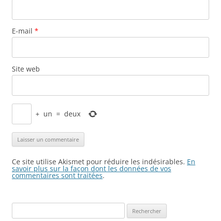
E-mail
*
Site web
+
un
=
deux
Ce site utilise Akismet pour réduire les indésirables.
En
savoir plus sur la façon dont les données de vos
commentaires sont traitées
.
Rechercher :