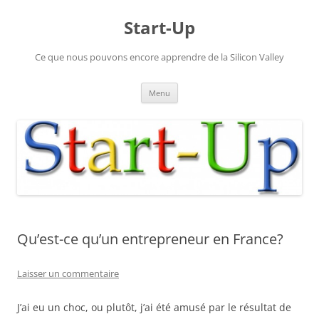
Aller
au
Start-Up
contenu
Ce que nous pouvons encore apprendre de la Silicon Valley
Menu
Qu’est-ce qu’un entrepreneur en France?
Laisser un commentaire
J’ai eu un choc, ou plutôt, j’ai été amusé par le résultat de