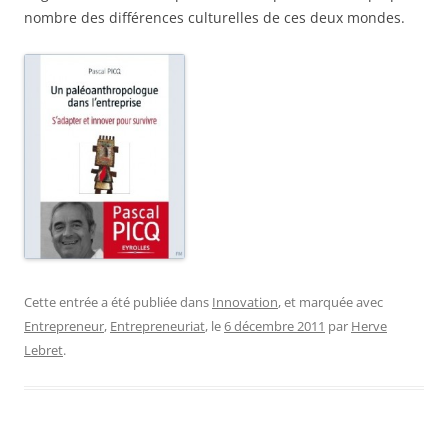
nombre des différences culturelles de ces deux mondes.
Cette entrée a été publiée dans
Innovation
, et marquée avec
Entrepreneur
,
Entrepreneuriat
, le
6 décembre 2011
par
Herve
Lebret
.