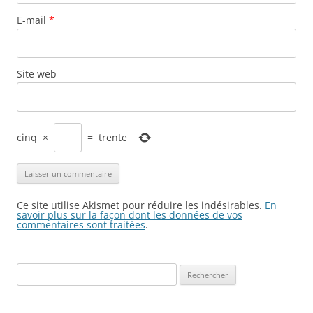
E-mail
*
Site web
cinq
×
=
trente
Ce site utilise Akismet pour réduire les indésirables.
En
savoir plus sur la façon dont les données de vos
commentaires sont traitées
.
Rechercher :