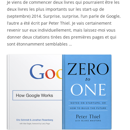
Je viens de commencer deux livres qui pourraient être les
deux livres les plus importants sur les start-up de
(septembre) 2014. Surprise, surprise, l’un parle de Google,
l’autre a été écrit par Peter Thiel. Je vais certainement
revenir sur eux individuellement, mais laissez-moi vous
donner deux citations tirées des premières pages et qui
sont étonnamment semblables …