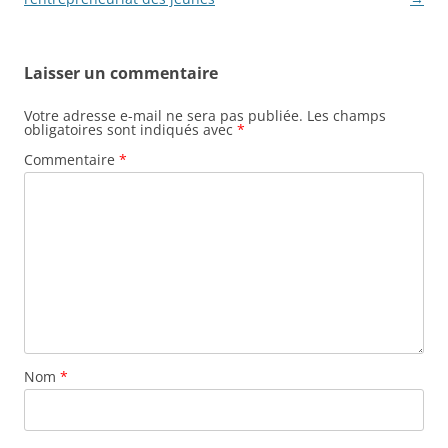
Laisser un commentaire
Votre adresse e-mail ne sera pas publiée.
Les champs
obligatoires sont indiqués avec
*
Commentaire
*
Nom
*