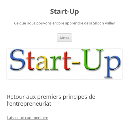
Aller
au
Start-Up
contenu
Ce que nous pouvons encore apprendre de la Silicon Valley
Menu
Retour aux premiers principes de
l’entrepreneuriat
Laisser un commentaire