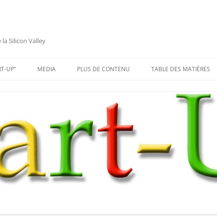
a Silicon Valley
RT-UP”
MEDIA
PLUS DE CONTENU
TABLE DES MATIÈRES