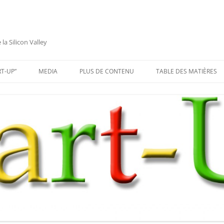
a Silicon Valley
RT-UP”
MEDIA
PLUS DE CONTENU
TABLE DES MATIÈRES