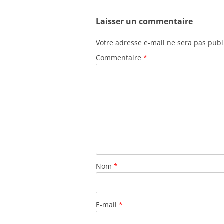
articles
Laisser un commentaire
Votre adresse e-mail ne sera pas publ
Commentaire
*
Nom
*
E-mail
*