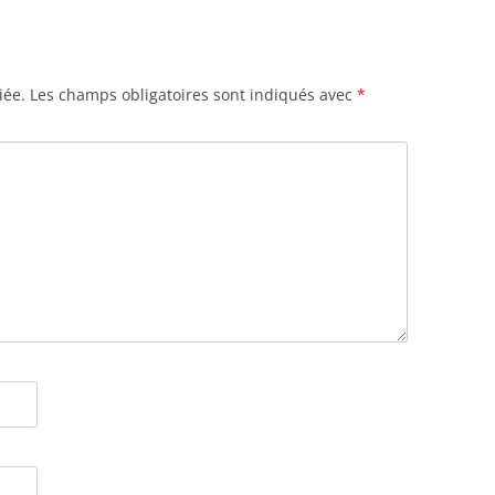
iée.
Les champs obligatoires sont indiqués avec
*