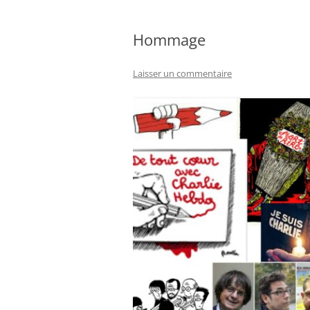
Hommage
Laisser un commentaire