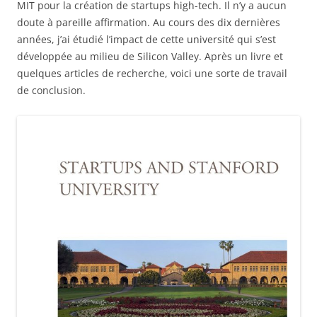
MIT pour la création de startups high-tech. Il n’y a aucun
doute à pareille affirmation. Au cours des dix dernières
années, j’ai étudié l’impact de cette université qui s’est
développée au milieu de Silicon Valley. Après un livre et
quelques articles de recherche, voici une sorte de travail
de conclusion.