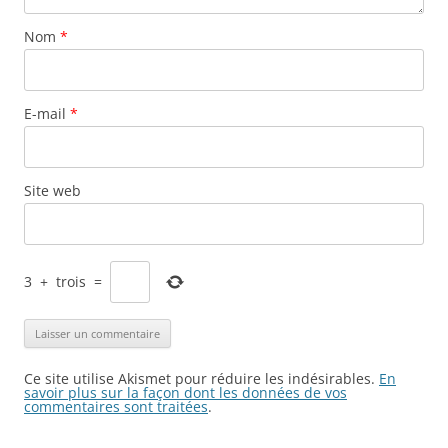
Nom
*
E-mail
*
Site web
3
+
trois
=
Ce site utilise Akismet pour réduire les indésirables.
En
savoir plus sur la façon dont les données de vos
commentaires sont traitées
.