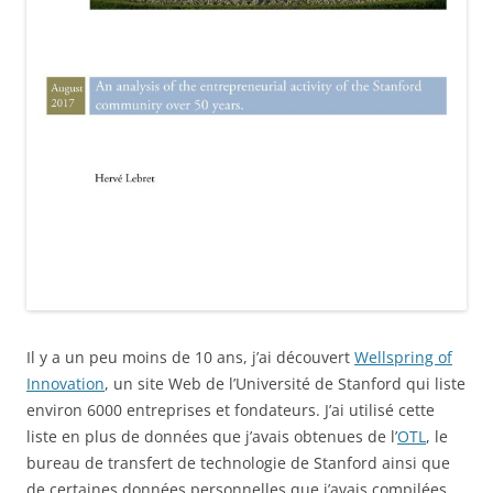
Il y a un peu moins de 10 ans, j’ai découvert
Wellspring of
Innovation
, un site Web de l’Université de Stanford qui liste
environ 6000 entreprises et fondateurs. J’ai utilisé cette
liste en plus de données que j’avais obtenues de l’
OTL
, le
bureau de transfert de technologie de Stanford ainsi que
de certaines données personnelles que j’avais compilées