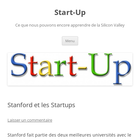
Aller
au
Start-Up
contenu
Ce que nous pouvons encore apprendre de la Silicon Valley
Menu
Stanford et les Startups
Laisser un commentaire
Stanford fait partie des deux meilleures universités avec le