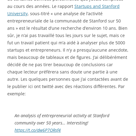
au cours des années. Le rapport
Startups and Stanford
University
, sous-titré « une analyse de l’activité
entrepreneuriale de la communauté de Stanford sur 50
ans » est le résultat d’une recherche d’environ 10 ans. Bien
sûr, je n’ai pas travaillé tous les jours sur le sujet, mais ce
fut un travail patient qui m’a aidé à analyser plus de 5000
startups et entrepreneurs. Il n’y a presqu’aucune anecdote,
mais beaucoup de tableaux et de figures. J’ai délibérément
décidé de ne pas tirer beaucoup de conclusions car
chaque lecteur préférera sans doute une partie à une
autre. Les quelques personnes que j’ai contactées avant de
le publier ici ont twitté avec des réactions différentes. Par
exemple:
An analysis of entrepreneurial activity at Stanford
community over 50 years… Interesting!
https://t.co/dw6P7ORsf4