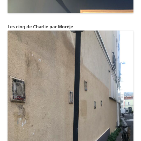
Les cinq de Charlie par Morèje