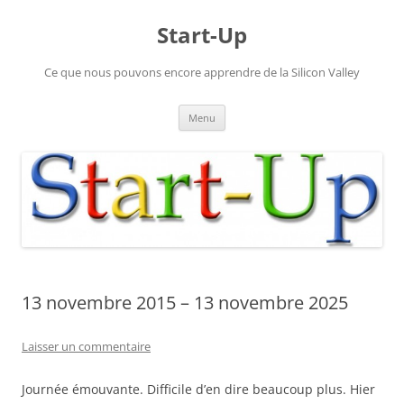
Aller
au
Start-Up
contenu
Ce que nous pouvons encore apprendre de la Silicon Valley
Menu
13 novembre 2015 – 13 novembre 2025
Laisser un commentaire
Journée émouvante. Difficile d’en dire beaucoup plus. Hier