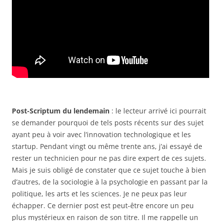
Post-Scriptum du lendemain
: le lecteur arrivé ici pourrait
se demander pourquoi de tels posts récents sur des sujet
ayant peu à voir avec l’innovation technologique et les
startup. Pendant vingt ou même trente ans, j’ai essayé de
rester un technicien pour ne pas dire expert de ces sujets.
Mais je suis obligé de constater que ce sujet touche à bien
d’autres, de la sociologie à la psychologie en passant par la
politique, les arts et les sciences. Je ne peux pas leur
échapper. Ce dernier post est peut-être encore un peu
plus mystérieux en raison de son titre. Il me rappelle un