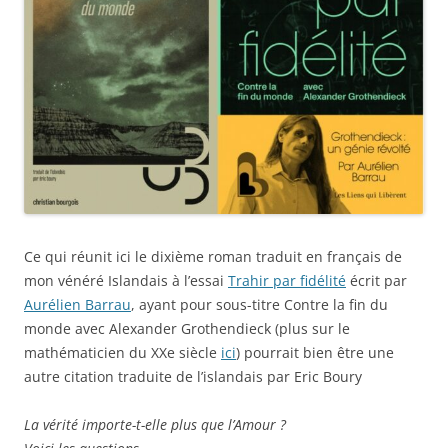
Ce qui réunit ici le dixième roman traduit en français de
mon vénéré Islandais à l’essai
Trahir par fidélité
écrit par
Aurélien Barrau
, ayant pour sous-titre Contre la fin du
monde avec Alexander Grothendieck (plus sur le
mathématicien du XXe siècle
ici
) pourrait bien être une
autre citation traduite de l’islandais par Eric Boury
La vérité importe-t-elle plus que l’Amour ?