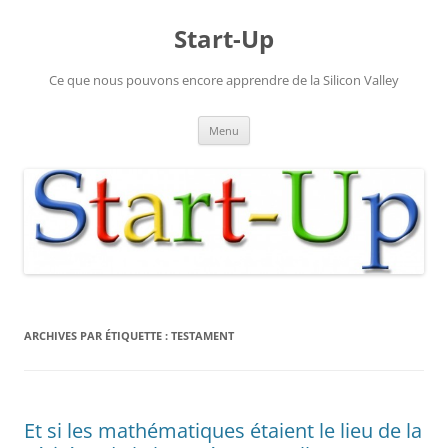
Aller
au
Start-Up
contenu
Ce que nous pouvons encore apprendre de la Silicon Valley
Menu
ARCHIVES PAR ÉTIQUETTE :
TESTAMENT
Et si les mathématiques étaient le lieu de la