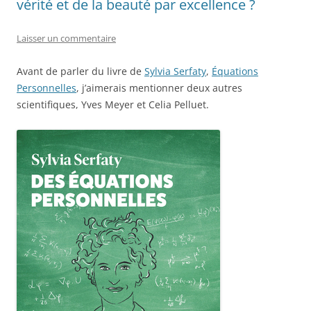
vérité et de la beauté par excellence ?
Laisser un commentaire
Avant de parler du livre de
Sylvia Serfaty
,
Équations
Personnelles
, j’aimerais mentionner deux autres
scientifiques, Yves Meyer et Celia Pelluet.