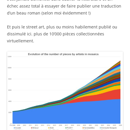
échec assez total à essayer de faire publier une traduction
d’un beau roman (selon moi évidemment !)
Et puis le street art, plus ou moins habilement publié ou
dissimulé ici. plus de 10’000 pièces collectionnées
virtuellement.