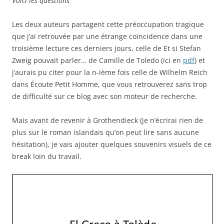
Voici les questions
Les deux auteurs partagent cette préoccupation tragique
que j’ai retrouvée par une étrange coïncidence dans une
troisième lecture ces derniers jours, celle de Et si Stefan
Zweig pouvait parler… de Camille de Toledo (ici en
pdf
) et
j’aurais pu citer pour la n-ième fois celle de Wilhelm Reich
dans Écoute Petit Homme, que vous retrouverez sans trop
de difficulté sur ce blog avec son moteur de recherche.
Mais avant de revenir à Grothendieck (je n’écrirai rien de
plus sur le roman islandais qu’on peut lire sans aucune
hésitation), je vais ajouter quelques souvenirs visuels de ce
break loin du travail.