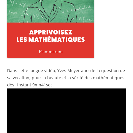
Dans cette longue vidéo, Yves Meyer aborde la question de
sa vocation, pour la beauté et la vérité des mathématiques
dès l’instant 9mn41sec.