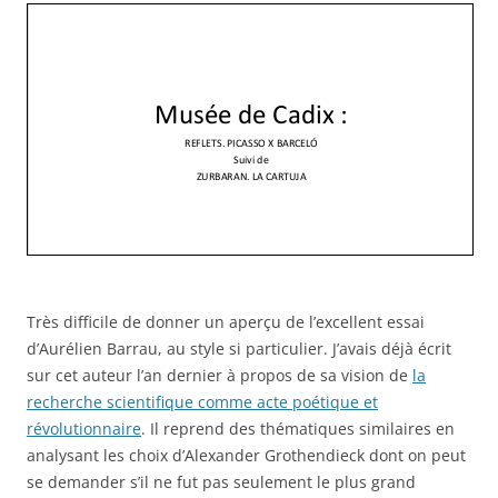
Très difficile de donner un aperçu de l’excellent essai
d’Aurélien Barrau, au style si particulier. J’avais déjà écrit
sur cet auteur l’an dernier à propos de sa vision de
la
recherche scientifique comme acte poétique et
révolutionnaire
. Il reprend des thématiques similaires en
analysant les choix d’Alexander Grothendieck dont on peut
se demander s’il ne fut pas seulement le plus grand