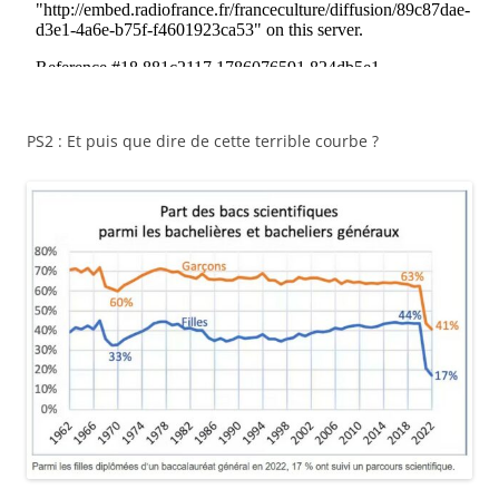
PS2 : Et puis que dire de cette terrible courbe ?