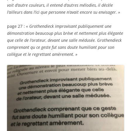
voit d’autre couleurs, il entend d’autres mélodies, il décèle
l’ailleurs dans l’ici que personne n’avait encore su envisager. »
page 27 :
« Grothendieck improvisant publiquement une
démonstration beaucoup plus brève et nettement plus élégante
que celle de l’orateur, devant une salle médusée. Grothendieck
comprenant qu ce geste fut sans doute humiliant pour son
collègue et le regrettant amèrement. »