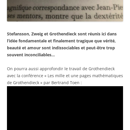
Stefansson, Zweig et Grothendieck sont réunis ici dans
l’idée fondamentale et finalement tragique que vérité,
beauté et amour sont indissociables et peut-être trop
souvent inconciliables…
On pourra aussi approfondir le travail de Grothendieck
avec la conférence « Les mille et une pages mathématiques
de Grothendieck » par Bertrand Toen :